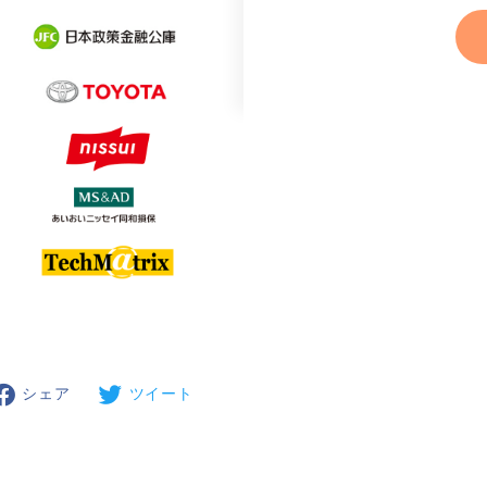
シェア
ツイート