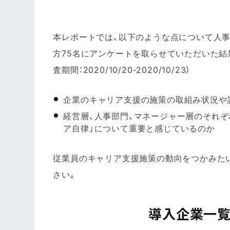
本レポートでは、以下のような点について人事
方75名にアンケートを取らせていただいた結
査期間：2020/10/20-2020/10/23）
企業のキャリア支援の施策の取組み状況や
経営層、人事部門、マネージャー層のそれぞ
ア自律」について重要と感じているのか
従業員のキャリア支援施策の動向をつかみた
さい。
導入企業一