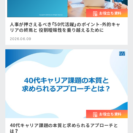
お役立ち資料
人事が押さえるべき「50代活躍」のポイント-外的キャ
リアの終焉と 役割曖昧性を乗り越えるために
2026.06.09
お役立ち資料
40代キャリア課題の本質と求められるアプローチと
は？