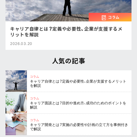
コラム
キャリア自律とは？定義や必要性、企業が支援するメ
リットを解説
2026.03.20
人気の記事
コラム
キャリア自律とは？定義や必要性、企業が支援するメリット
を解説
コラム
キャリア面談とは？目的や進め方、成功のためのポイントを
解説
コラム
キャリア開発とは？実施の必要性や計画の立て方を事例付き
で解説