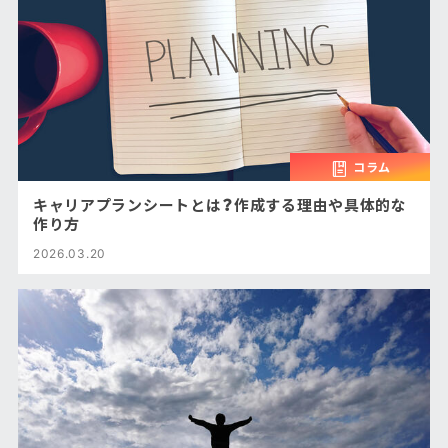
コラム
キャリアプランシートとは？作成する理由や具体的な
作り方
2026.03.20