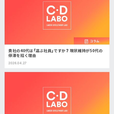
コラム
貴社の40代は「選ぶ社員」ですか？ 現状維持が50代の
停滞を招く理由
2026.04.27