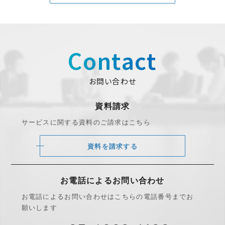
Contact
お問い合わせ
資料請求
サービスに関する資料のご請求はこちら
資料を請求する
お電話によるお問い合わせ
お電話によるお問い合わせは
こちらの電話番号までお
願いします