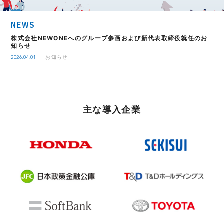
NEWS
株式会社NEWONEへのグループ参画および新代表取締役就任のお
知らせ
お知らせ
2026.04.01
主な導入企業