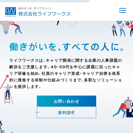
ライフワークスは、キャリア開発に関する企業の人事課題の
解決をご支援します。
40・50代を中心に課題に沿ったキャ
リア研修を始め、社員のキャリア形成・キャリア自律を
体系
的に推進する体制や仕組みづくりまで、多彩なソリューショ
ンを提供します。
お問い合わせ
資料請求