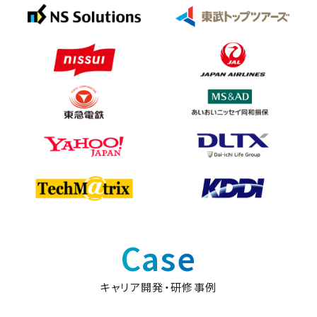
Case
キャリア開発・研修事例