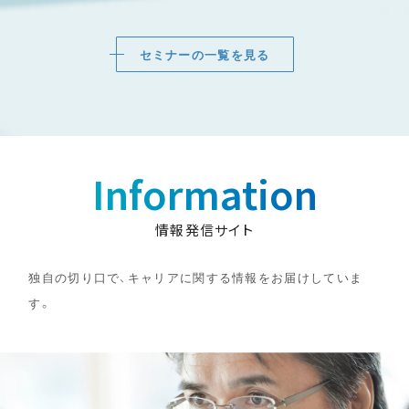
セミナーの一覧を見る
Information
情報発信サイト
独自の切り口で、キャリアに関する情報をお届けしていま
す。