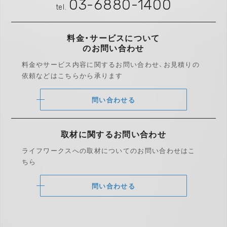
03-6880-1400
tel.
料金・サービスについて
のお問い合わせ
料金やサービス内容に関するお問い合わせ、
お見積りの
依頼などはこちらから承ります
問い合わせる
取材に関する
お問い合わせ
ライフワークスへの取材についての
お問い合わせはこ
ちら
問い合わせる