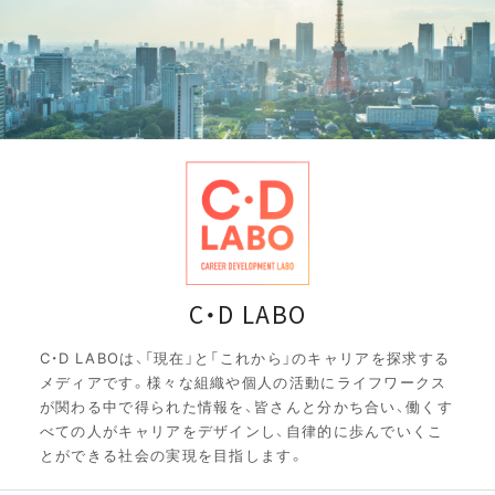
C・D LABO
C・D LABOは、「現在」と「これから」のキャリアを探求する
メディアです。様々な組織や個人の活動にライフワークス
が関わる中で得られた情報を、皆さんと分かち合い、働くす
べての人がキャリアをデザインし、自律的に歩んでいくこ
とができる社会の実現を目指します。