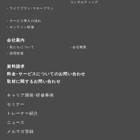
コンサルティング
ライフプラン・マネープラン
サービス導入の流れ
オンライン研修
会社案内
私たちについて
会社概要
採用情報
資料請求
料金・サービスについてのお問い合わせ
取材に関するお問い合わせ
キャリア開発・研修事例
セミナー
トレーナー紹介
ニュース
メルマガ登録