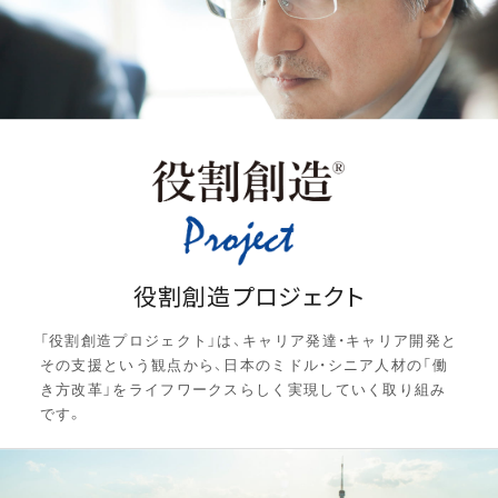
役割創造プロジェクト
「役割創造プロジェクト」は、キャリア発達・キャリア開発と
その支援という観点から、日本のミドル・シニア人材の「働
き方改革」をライフワークスらしく実現していく取り組み
です。