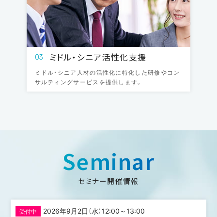
ミドル・シニア
活性化支援
03
ミドル・シニア人材の活性化に特化した研修やコン
サルティングサービスを提供します。
Seminar
セミナー開催情報
2026年9月2日（水）12:00～13:00
受付中