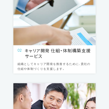
仕組・体制構築支援
キャリア開発
02
サービス
組織としてキャリア開発を推進するために、貴社の
仕組や体制づくりを支援します。