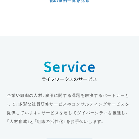
他の事例一覧を見る
Service
ライフワークスのサービス
企業や組織の人材、雇用に関する課題を解決するパートナーと
して、多彩な社員研修サービスやコンサルティングサービスを
提供しています。サービスを通してダイバーシティを推進し、
「人材育成」と「組織の活性化」をお手伝いします。