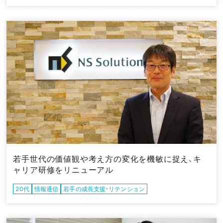
若手世代の価値観や考え方の変化を機敏に捉え、キ
ャリア研修をリニューアル
20代
情報通信
若手の成長支援・リテンション