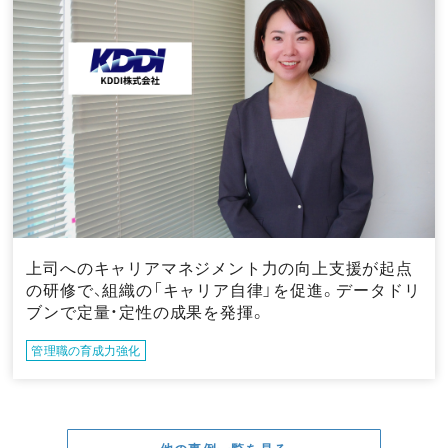
上司へのキャリアマネジメント力の向上支援が起点
の研修で、組織の「キャリア自律」を促進。データドリ
ブンで定量・定性の成果を発揮。
管理職の育成力強化