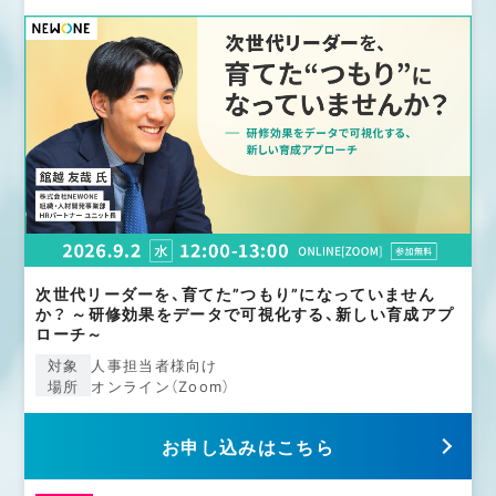
次世代リーダーを、育てた”つもり”になっていません
か？ ～研修効果をデータで可視化する、新しい育成アプ
ローチ～
対象
⼈事担当者様向け
場所
オンライン（Zoom）
お申し込みはこちら