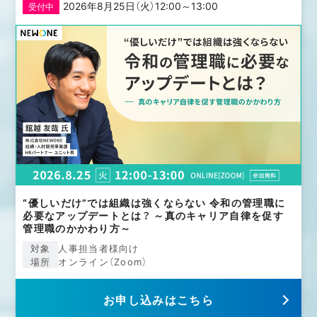
2026年8月25日（火）12:00～13:00
受付中
“優しいだけ”では組織は強くならない 令和の管理職に
必要なアップデートとは？ ～真のキャリア自律を促す
管理職のかかわり方～
対象
⼈事担当者様向け
場所
オンライン（Zoom）
お申し込みはこちら