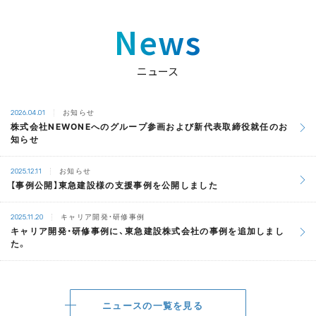
News
ニュース
お知らせ
2026.04.01
株式会社NEWONEへのグループ参画および新代表取締役就任のお
知らせ
お知らせ
2025.12.11
【事例公開】東急建設様の支援事例を公開しました
キャリア開発・研修事例
2025.11.20
キャリア開発・研修事例に、東急建設株式会社の事例を追加しまし
た。
ニュースの一覧を見る