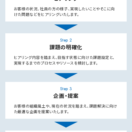
お客様の状況、社員の方の様子、実現したいことや
そこに向
けた問題などをヒアリングいたします。
Step 2
課題の明確化
ヒアリング内容を踏まえ、目指す状態に向けた課題設定と、
実現するまでのプロセスやリソースを検討します。
Step 3
企画・提案
お客様の組織風土や、現在の状況を踏まえ、
課題解決に向け
た最適な企画を提案いたします。