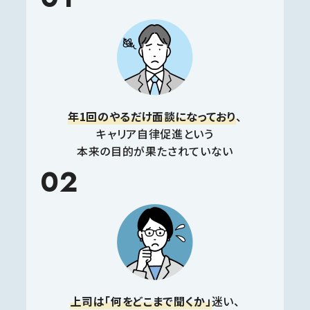
年1回のやるだけ面談になっており
、
キャリア自律促進という
本来の目的が果たされていない
02
上司は「何をどこまで聞くか」
迷い、