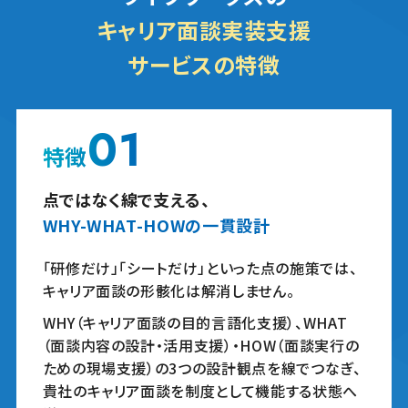
キャリア面談実装支援
サービスの特徴
01
特徴
点ではなく線で支える、
WHY-WHAT-HOWの一貫設計
「研修だけ」「シートだけ」といった点の施策では、
キャリア面談の形骸化は解消しません。
WHY（キャリア面談の目的言語化支援）、WHAT
（面談内容の設計・活用支援）・HOW（面談実行の
ための現場支援）の3つの設計観点を線でつなぎ、
貴社のキャリア面談を制度として機能する状態へ