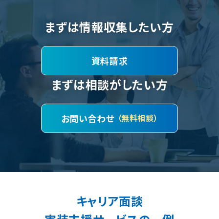
まずは情報収集したい方
資料請求
まずは相談がしたい方
お問い合わせ
（無料相談）
キャリア面談