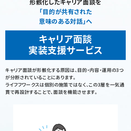
形骸化したキャリア面談を
「目的が共有された
意味のある対話」へ
キャリア面談
実装支援サービス
キャリア面談が形骸化する原因は、目的・内容・運用の3つ
が分断されていることにあります。
ライフフワークスは個別の施策ではなく、この3層を一気通
貫で再設計することで、面談を機能させます。