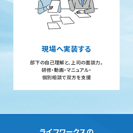
現場へ実装する
部下の自己理解と、上司の面談力。
研修・動画・マニュアル・
個別相談で双方を支援
ライフワークスの