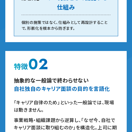
仕組み
個別の施策ではなく、仕組みとして再設計すること
で、形骸化を根本から防ぎます。
02
特徴
抽象的な一般論で終わらせない
自社独自のキャリア面談の
目的を言語化
「キャリア自律のため」といった一般論では、現場
は動きません。
事業戦略・組織課題から逆算し、「なぜ今、自社で
キャリア面談に取り組むのか」を構造化。上司に期