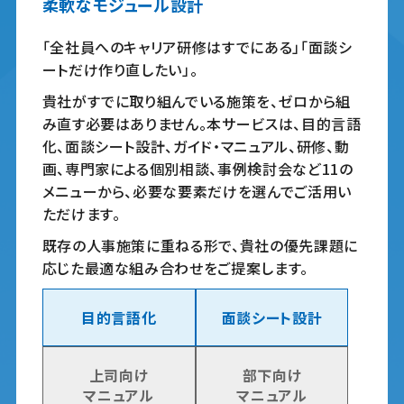
柔軟なモジュール設計
「全社員へのキャリア研修はすでにある」「面談シ
ートだけ作り直したい」。
貴社がすでに取り組んでいる施策を、ゼロから組
み直す必要はありません。本サービスは、目的言語
化、面談シート設計、ガイド・マニュアル、研修、動
画、専門家による個別相談、事例検討会など11の
メニューから、必要な要素だけを選んでご活用い
ただけます。
既存の人事施策に重ねる形で、貴社の優先課題に
応じた最適な組み合わせをご提案します。
目的言語化
面談シート設計
上司向け
部下向け
マニュアル
マニュアル