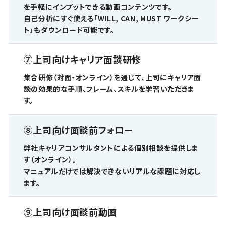
を手軽にインプットできる動画コンテンツです。
自己分析にすぐ使える「WILL, CAN, MUST ワークシー
ト」もダウンロード可能です。
⑦
上司向けキャリア面談研修
集合研修（対面・オンライン）を通じて、上司にキャリア面
談の効果的な手順、フレーム、スキルを学習いただきま
す。
⑧
上司向け面談前フォロー
弊社キャリアコンサルタントによる個別相談を提供しま
す（オンライン）。
マニュアルだけでは解決できないリアルな課題に対応し
ます。
⑨
上司向け面談前動画