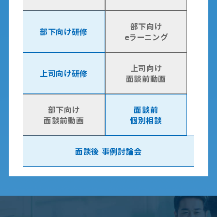
部下向け
部下向け研修
eラーニング
上司向け
上司向け研修
面談前動画
部下向け
面談前
面談前動画
個別相談
面談後 事例討論会