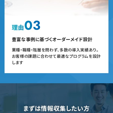
03
理由
豊富な事例に基づくオーダーメイド設計
業種・職種・階層を問わず、多数の導入実績あり。
お客様の課題に合わせて最適なプログラムを設計
します
まずは情報収集したい方