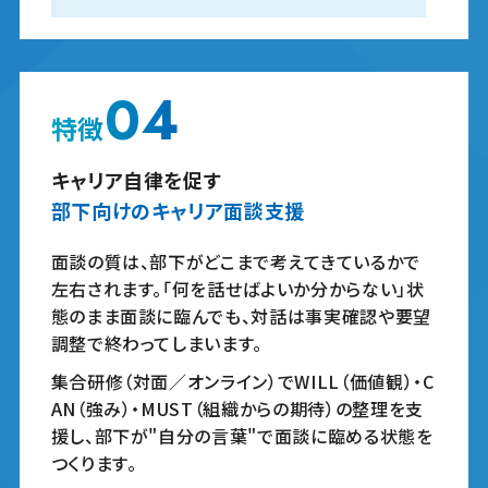
04
特徴
キャリア自律を促す
部下向けのキャリア面談支援
面談の質は、部下がどこまで考えてきているかで
左右されます。「何を話せばよいか分からない」状
態のまま面談に臨んでも、対話は事実確認や要望
調整で終わってしまいます。
集合研修（対面／オンライン）でWILL（価値観）・C
AN（強み）・MUST（組織からの期待）の整理を支
援し、部下が"自分の言葉"で面談に臨める状態を
つくります。