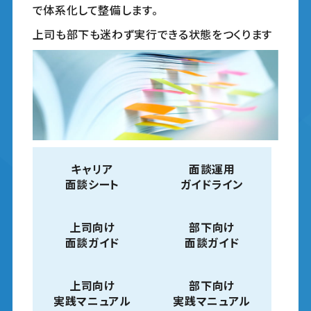
で体系化して整備します。
上司も部下も迷わず実行できる状態をつくります
キャリア
面談運用
面談シート
ガイドライン
上司向け
部下向け
面談ガイド
面談ガイド
上司向け
部下向け
実践マニュアル
実践マニュアル