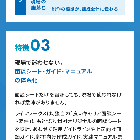
現場の
腹落ち
制作の根拠が、組織全体に伝わる
03
特徴
現場で迷わせない、
面談シート・ガイド・マニュアル
の体系化
面談シートだけを設計しても、現場で使われなけ
れば意味がありません。
ライフワークスは、独自の「良いキャリア面談シー
ト要件」にもとづき、貴社オリジナルの面談シート
を設計。あわせて運用ガイドラインや上司向け面
談ガイド、部下向け作成ガイド、実践マニュアルま