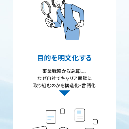
目的を明文化する
事業戦略から逆算し、
なぜ自社でキャリア面談に
取り組むのかを構造化・言語化