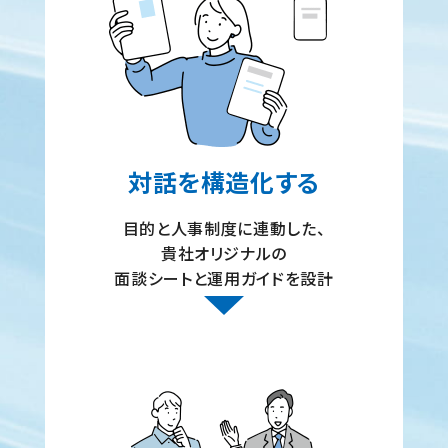
対話を構造化する
目的と人事制度に連動した、
貴社オリジナルの
面談シートと運用ガイドを設計