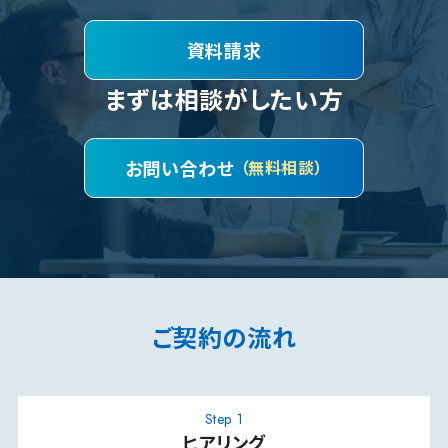
資料請求
まずは相談がしたい方
お問い合わせ
（無料相談）
ご契約の流れ
Step 1
ヒアリング