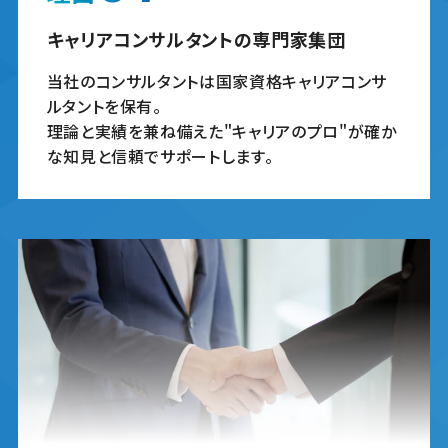
キャリアコンサルタントの専門家集団
当社のコンサルタントは国家資格キャリアコンサ
ルタントを保有。
理論と実績を兼ね備えた"キャリアのプロ"が
確か
な知見と信頼でサポートします。