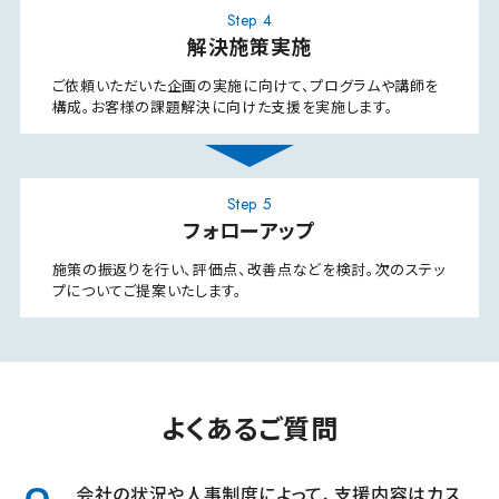
Step 4
解決施策実施
ご依頼いただいた企画の実施に向けて、プログラムや講師を
構成。
お客様の課題解決に向けた支援を実施します。
Step 5
フォローアップ
施策の振返りを行い、評価点、改善点などを検討。
次のステッ
プについてご提案いたします。
よくあるご質問
会社の状況や人事制度によって、支援内容はカス