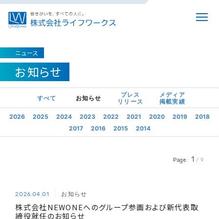
ニュース
お知らせ
プレス
メディア
すべて
お知らせ
リリース
掲載実績
2026
2025
2024
2023
2022
2021
2020
2019
2018
2017
2016
2015
2014
1
Page
:
/ 9
お知らせ
2026.04.01
株式会社NEWONEへのグループ参画および新代表取
締役就任のお知らせ