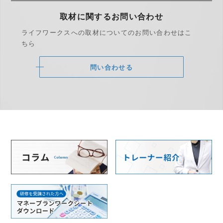
取材に関する
お問い合わせ
ライフワークスへの取材についての
お問い合わせはこ
ちら
問い合わせる