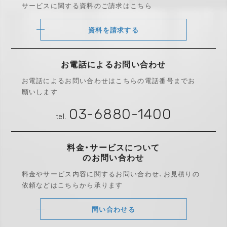
サービスに関する資料のご請求はこちら
資料を請求する
お電話によるお問い合わせ
お電話によるお問い合わせは
こちらの電話番号までお
願いします
03-6880-1400
tel.
料金・サービスについて
のお問い合わせ
料金やサービス内容に関するお問い合わせ、
お見積りの
依頼などはこちらから承ります
問い合わせる