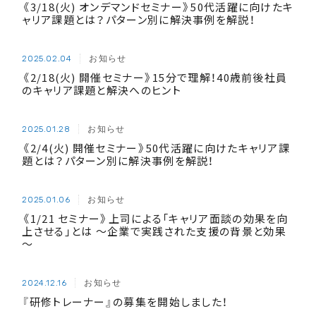
《3/18(火) オンデマンドセミナー》50代活躍に向けたキ
ャリア課題とは？パターン別に解決事例を解説！
お知らせ
2025.02.04
《2/18(火) 開催セミナー》15分で理解！40歳前後社員
のキャリア課題と解決へのヒント
お知らせ
2025.01.28
《2/4(火) 開催セミナー》50代活躍に向けたキャリア課
題とは？パターン別に解決事例を解説！
お知らせ
2025.01.06
《1/21 セミナー》上司による「キャリア面談の効果を向
上させる」とは ～企業で実践された支援の背景と効果
～
お知らせ
2024.12.16
『研修トレーナー』の募集を開始しました！