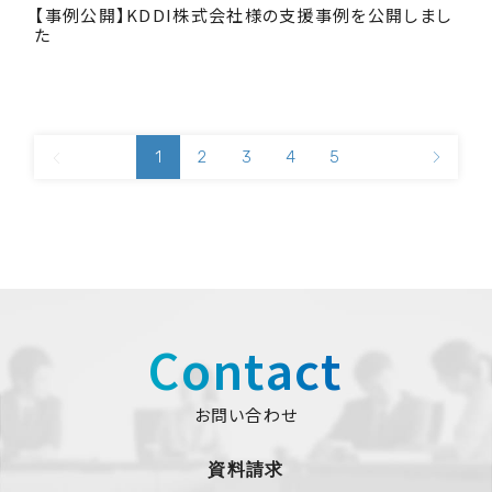
【事例公開】KDDI株式会社様の支援事例を公開しまし
た
1
2
3
4
5
Contact
お問い合わせ
資料請求