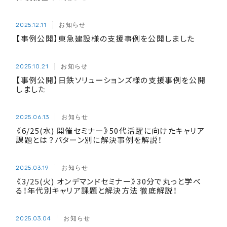
お知らせ
2025.12.11
【事例公開】東急建設様の支援事例を公開しました
お知らせ
2025.10.21
【事例公開】日鉄ソリューションズ様の支援事例を公開
しました
お知らせ
2025.06.13
《6/25(水) 開催セミナー》50代活躍に向けたキャリア
課題とは？パターン別に解決事例を解説！
お知らせ
2025.03.19
《3/25(火) オンデマンドセミナー》30分で丸っと学べ
る！年代別キャリア課題と解決方法 徹底解説！
お知らせ
2025.03.04