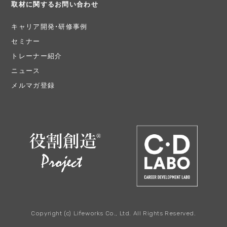
取材に関するお問い合わせ
キャリア開発・研修事例
セミナー
トレーナー紹介
ニュース
メルマガ登録
Copyright (c) Lifeworks Co., Ltd. All Rights Reserved.