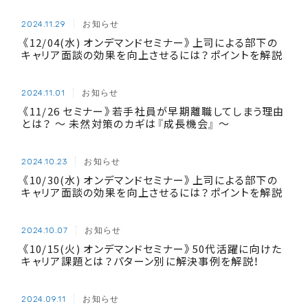
お知らせ
2024.11.29
《12/04(水) オンデマンドセミナー》上司による部下の
キャリア面談の効果を向上させるには？ポイントを解説
お知らせ
2024.11.01
《11/26 セミナー》若手社員が早期離職してしまう理由
とは？ ～ 未然対策のカギは『成長機会』 ～
お知らせ
2024.10.23
《10/30(水) オンデマンドセミナー》上司による部下の
キャリア面談の効果を向上させるには？ポイントを解説
お知らせ
2024.10.07
《10/15(火) オンデマンドセミナー》50代活躍に向けた
キャリア課題とは？パターン別に解決事例を解説！
お知らせ
2024.09.11