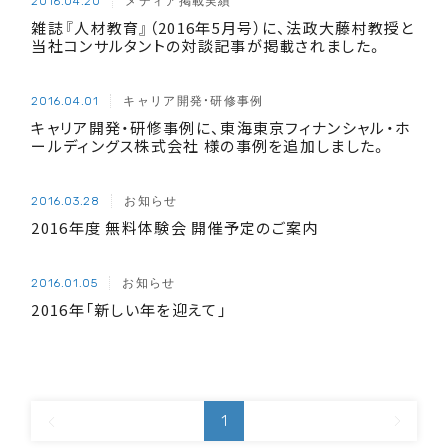
メディア掲載実績
2016.04.20
雑誌『人材教育』（2016年5月号）に、法政大藤村教授と
当社コンサルタントの対談記事が掲載されました。
キャリア開発・研修事例
2016.04.01
キャリア開発・研修事例に、東海東京フィナンシャル・ホ
ールディングス株式会社 様の事例を追加しました。
お知らせ
2016.03.28
2016年度 無料体験会 開催予定のご案内
お知らせ
2016.01.05
2016年「新しい年を迎えて」
1