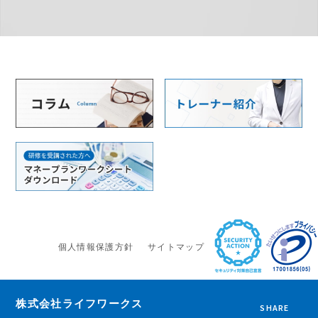
個人情報保護方針
サイトマップ
株式会社ライフワークス
SHARE