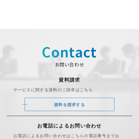
Contact
お問い合わせ
資料請求
サービスに関する資料のご請求はこちら
資料を請求する
お電話によるお問い合わせ
お電話によるお問い合わせは
こちらの電話番号までお