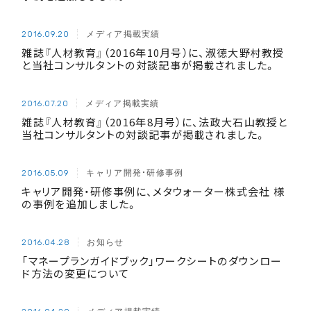
メディア掲載実績
2016.09.20
雑誌『人材教育』（2016年10月号）に、淑徳大野村教授
と当社コンサルタントの対談記事が掲載されました。
メディア掲載実績
2016.07.20
雑誌『人材教育』（2016年8月号）に、法政大石山教授と
当社コンサルタントの対談記事が掲載されました。
キャリア開発・研修事例
2016.05.09
キャリア開発・研修事例に、メタウォーター株式会社 様
の事例を追加しました。
お知らせ
2016.04.28
「マネープランガイドブック」ワークシートのダウンロー
ド方法の変更について