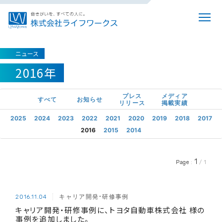
ニュース
2016年
プレス
メディア
すべて
お知らせ
リリース
掲載実績
2025
2024
2023
2022
2021
2020
2019
2018
2017
2016
2015
2014
1
Page
:
/ 1
キャリア開発・研修事例
2016.11.04
キャリア開発・研修事例に、トヨタ自動車株式会社 様の
事例を追加しました。