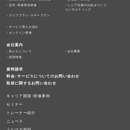
定年・再雇用前研修
シニア活躍の仕組みづくり
コンサルティング
ライフプラン・マネープラン
サービス導入の流れ
オンライン研修
会社案内
私たちについて
会社概要
採用情報
資料請求
料金・サービスについてのお問い合わせ
取材に関するお問い合わせ
キャリア開発・研修事例
セミナー
トレーナー紹介
ニュース
メルマガ登録