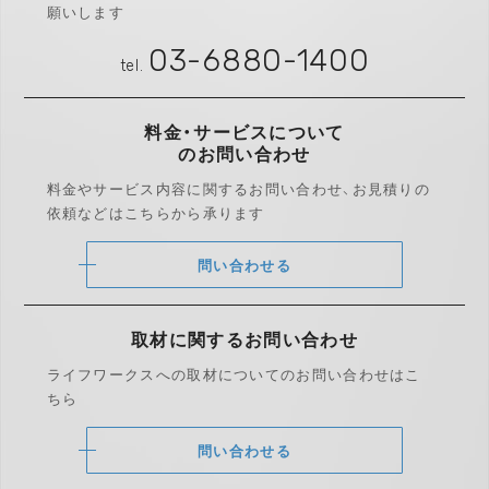
願いします
03-6880-1400
tel.
料金・サービスについて
のお問い合わせ
料金やサービス内容に関するお問い合わせ、
お見積りの
依頼などはこちらから承ります
問い合わせる
取材に関する
お問い合わせ
ライフワークスへの取材についての
お問い合わせはこ
ちら
問い合わせる