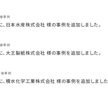
研修事例
に、日本水産株式会社 様の事例を追加しました。
研修事例
に、大王製紙株式会社 様の事例を追加しました。
研修事例
に、積水化学工業株式会社 様の事例を追加しました