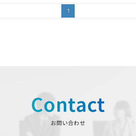
1
Contact
お問い合わせ