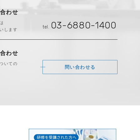
合わせ
は
03-6880-1400
tel.
いします
合わせ
ついての
問い合わせる