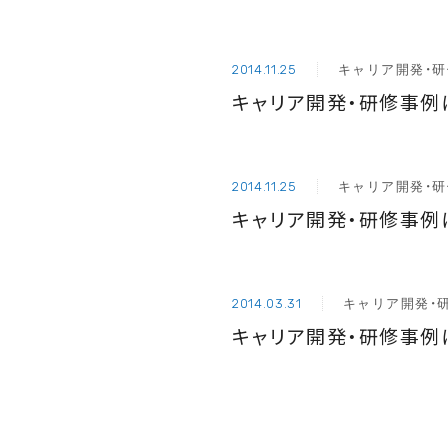
キャリア開発・
2014.11.25
キャリア開発・研修事例
キャリア開発・
2014.11.25
キャリア開発・研修事例
キャリア開発・
2014.03.31
キャリア開発・研修事例