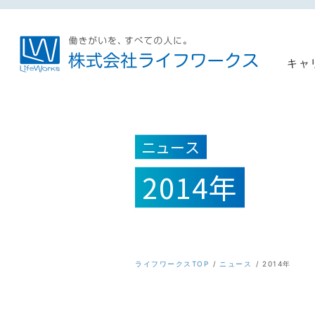
キャ
ニュース
2014年
ライフワークスTOP
ニュース
2014年