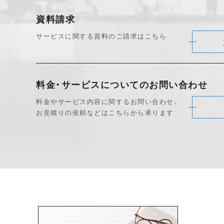
資料請求
サービスに関する資料のご請求はこちら
料金・サービスについて
のお問い合わせ
料金やサービス内容に関するお問い合わせ、
お見積りの依頼などはこちらから承ります