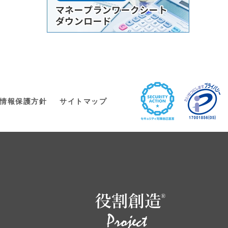
情報保護方針
サイトマップ