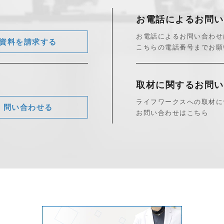
お電話によるお問い
お電話によるお問い合わせ
資料を請求する
こちらの電話番号までお願
取材に関する
お問い
ライフワークスへの取材に
問い合わせる
お問い合わせはこちら