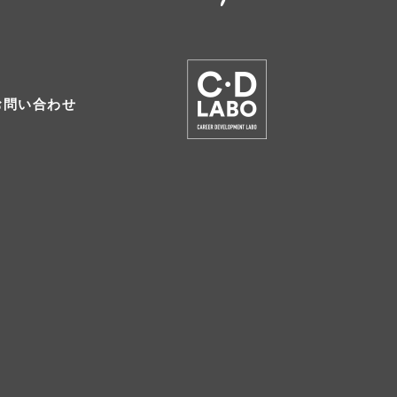
お問い合わせ