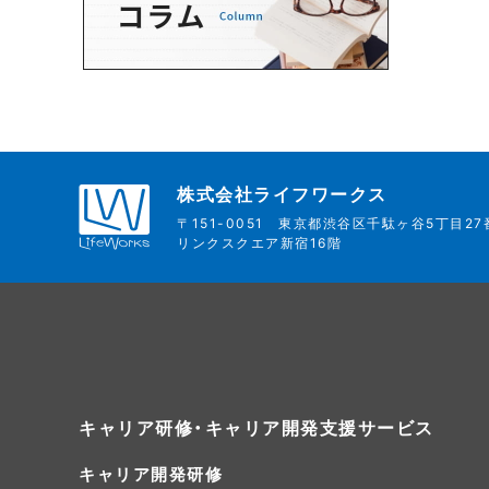
株式会社ライフワークス
〒151-0051
東京都渋谷区千駄ヶ谷5丁目27
リンクスクエア新宿16階
キャリア研修・キャリア開発支援サービス
キャリア開発研修