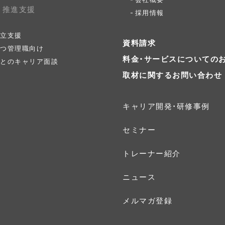
ィ推進支援
採用情報
立支援
資料請求
つ管理職向け
料金・サービスについての
とのキャリア面談
取材に関するお問い合わせ
キャリア開発・研修事例
セミナー
トレーナー紹介
ニュース
メルマガ登録