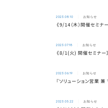
お知らせ
2023.08.10
《9/14（木）開催セミ
お知らせ
2023.07.18
《8/1(火) 開催セミ
お知らせ
2023.06.19
『ソリューション営業 兼
お知らせ
2023.05.22