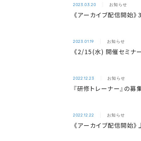
お知らせ
2023.03.20
《アーカイブ配信開始》
お知らせ
2023.01.19
《2/15(水) 開催セ
お知らせ
2022.12.23
『研修トレーナー』の募
お知らせ
2022.12.22
《アーカイブ配信開始》