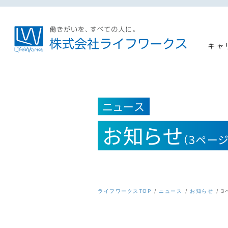
キャ
ニュース
お知らせ
（3ペー
ライフワークスTOP
ニュース
お知らせ
3