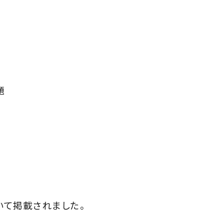
題
ついて掲載されました。