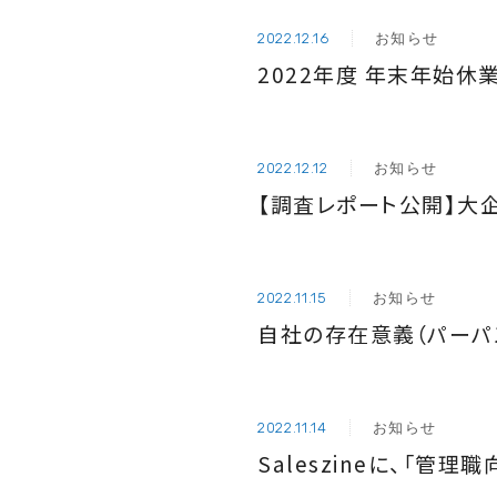
お知らせ
2022.12.16
2022年度 年末年始休
お知らせ
2022.12.12
【調査レポート公開】大
お知らせ
2022.11.15
自社の存在意義（パーパ
お知らせ
2022.11.14
Saleszineに、「