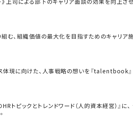
ミナー》上司による部下のキャリア面談の効果を向上さ
り組む、組織価値の最大化を目指すためのキャリア施
体現に向けた、人事戦略の想いを『talentbook
のHRトピックとトレンドワード（人的資本経営）』に、
。