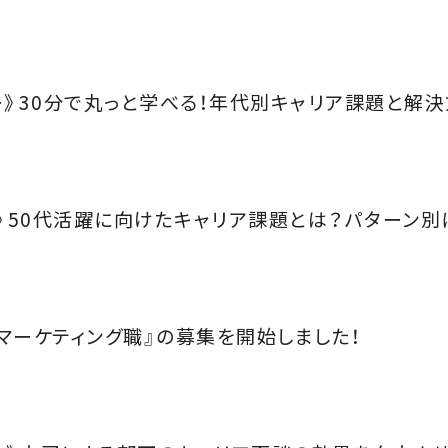
ナー》30分で丸っと学べる！年代別キャリア課題と解決
ナー》50代活躍に向けたキャリア課題とは？パターン
 マーケティング職』の募集を開始しました！