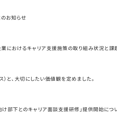
業のお知らせ
企業におけるキャリア支援施策の取り組み状況と課
ス）と、大切にしたい価値観を定めました。
管理職向け部下とのキャリア面談支援研修」提供開始に