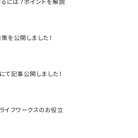
せるには？ポイントを解説
策を公開しました！
』にて記事公開しました！
 ライフワークスのお役立