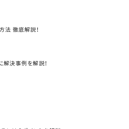
方法 徹底解説！
別に解決事例を解説！