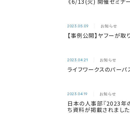
《6/13(火) 開催セ
お知らせ
2023.05.09
【事例公開】ヤフーが取
お知らせ
2023.04.21
ライフワークスのパーパス
お知らせ
2023.04.19
日本の人事部『2023年
ち資料が掲載されました