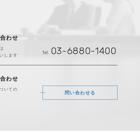
合わせ
は
03-6880-1400
tel.
いします
合わせ
ついての
問い合わせる