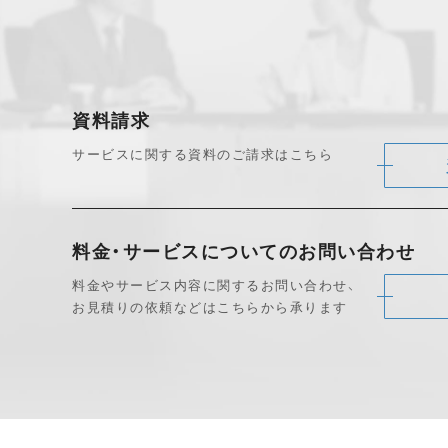
資料請求
サービスに関する資料のご請求はこちら
料金・サービスについて
のお問い合わせ
料金やサービス内容に関するお問い合わせ、
お見積りの依頼などはこちらから承ります