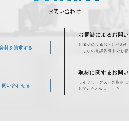
お問い合わせ
お電話によるお問い
お電話によるお問い合わせ
資料を請求する
こちらの電話番号までお願
取材に関する
お問い
ライフワークスへの取材に
問い合わせる
お問い合わせはこちら