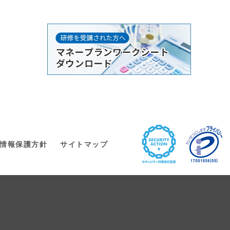
情報保護方針
サイトマップ