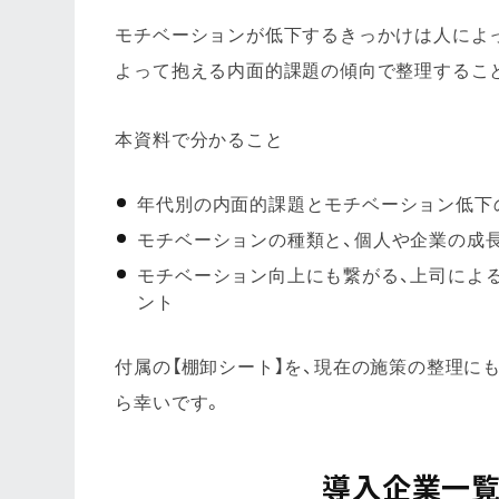
モチベーションが低下するきっかけは人によ
よって抱える内面的課題の傾向で整理するこ
本資料で分かること
年代別の内面的課題とモチベーション低下
モチベーションの種類と、個人や企業の成
モチベーション向上にも繋がる、上司によ
ント
付属の【棚卸シート】を、現在の施策の整理に
ら幸いです。
導入企業一