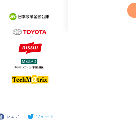
シェア
ツイート