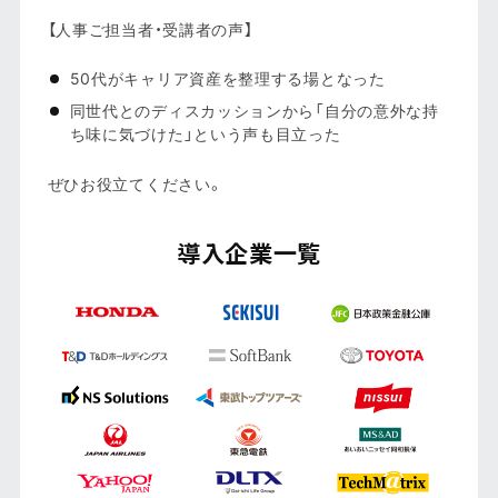
【人事ご担当者・受講者の声】
50代がキャリア資産を整理する場となった
同世代とのディスカッションから「自分の意外な持
ち味に気づけた」という声も目立った
ぜひお役立てください。
導入企業一覧