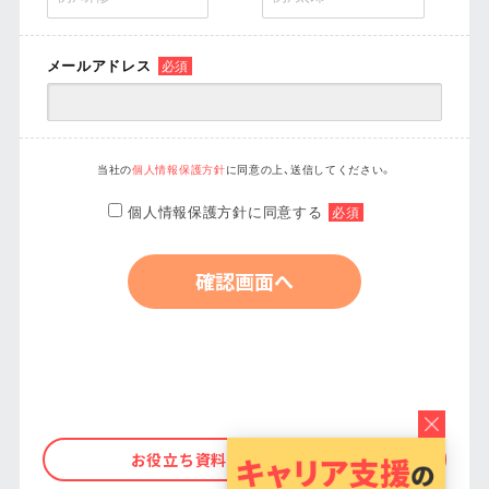
メールアドレス
必須
当社の
個人情報保護方針
に同意の上、送信してください。
個人情報保護方針に同意する
必須
お役立ち資料の一覧へ戻る