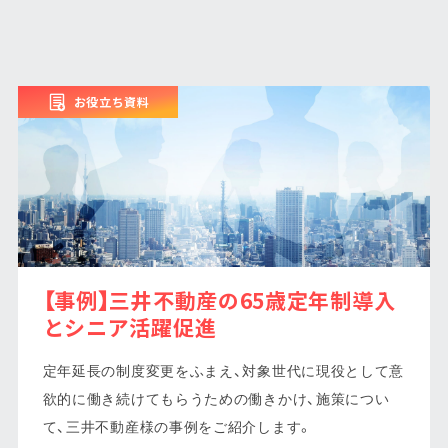
お役立ち資料
【事例】三井不動産の65歳定年制導入
とシニア活躍促進
定年延長の制度変更をふまえ、対象世代に現役として意
欲的に働き続けてもらうための働きかけ、施策につい
て、三井不動産様の事例をご紹介します。