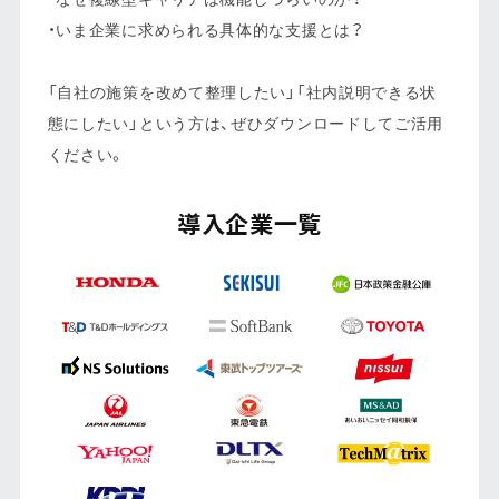
・いま企業に求められる具体的な支援とは？
「自社の施策を改めて整理したい」「社内説明できる状
態にしたい」という方は、ぜひダウンロードしてご活用
ください。
導入企業一覧