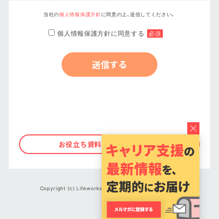
当社の
個人情報保護方針
に同意の上、送信してください。
個人情報保護方針に同意する
必須
お役立ち資料の一覧へ戻る
Copyright (c) Lifeworks Co., Ltd. All Rights Reserved.