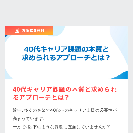
お役立ち資料
40代キャリア課題の本質と求められ
るアプローチとは？
近年、多くの企業で40代へのキャリア支援の必要性が
高まっています。
一方で、以下のような課題に直面していませんか？