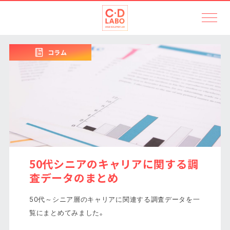
コラム
50代シニアのキャリアに関する調
査データのまとめ
50代～シニア層のキャリアに関連する調査データを一
覧にまとめてみました。