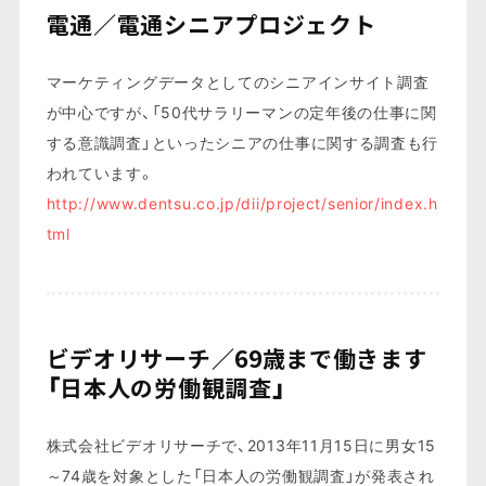
電通／電通シニアプロジェクト
マーケティングデータとしてのシニアインサイト調査
が中心ですが、「50代サラリーマンの定年後の仕事に関
する意識調査」といったシニアの仕事に関する調査も行
われています。
http://www.dentsu.co.jp/dii/project/senior/index.h
tml
ビデオリサーチ／69歳まで働きます
「日本人の労働観調査」
株式会社ビデオリサーチで、2013年11月15日に男女15
～74歳を対象とした「日本人の労働観調査」が発表され