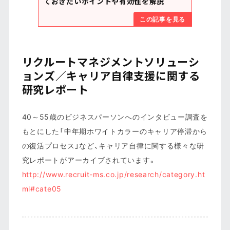
ておきたいポイントや有効性を解説
この記事を見る
リクルートマネジメントソリューシ
ョンズ／キャリア自律支援に関する
研究レポート
40～55歳のビジネスパーソンへのインタビュー調査を
もとにした「中年期ホワイトカラーのキャリア停滞から
の復活プロセス」など、キャリア自律に関する様々な研
究レポートがアーカイブされています。
http://www.recruit-ms.co.jp/research/category.ht
ml#cate05