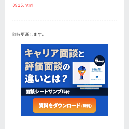
0925.html
随時更新します。