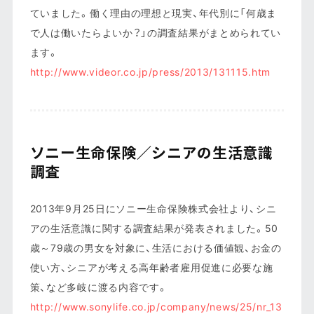
ていました。働く理由の理想と現実、年代別に「何歳ま
で人は働いたらよいか？」の調査結果がまとめられてい
ます。
http://www.videor.co.jp/press/2013/131115.htm
ソニー生命保険／シニアの生活意識
調査
2013年9月25日にソニー生命保険株式会社より、シニ
アの生活意識に関する調査結果が発表されました。50
歳～79歳の男女を対象に、生活における価値観、お金の
使い方、シニアが考える高年齢者雇用促進に必要な施
策、など多岐に渡る内容です。
http://www.sonylife.co.jp/company/news/25/nr_13