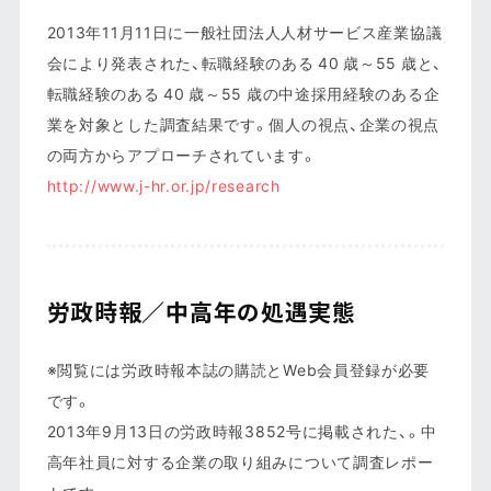
2013年11月11日に一般社団法人人材サービス産業協議
会により発表された、転職経験のある 40 歳～55 歳と、
転職経験のある 40 歳～55 歳の中途採用経験のある企
業を対象とした調査結果です。個人の視点、企業の視点
の両方からアプローチされています。
http://www.j-hr.or.jp/research
労政時報／中高年の処遇実態
※閲覧には労政時報本誌の購読とWeb会員登録が必要
です。
2013年9月13日の労政時報3852号に掲載された、。中
高年社員に対する企業の取り組みについて調査レポー