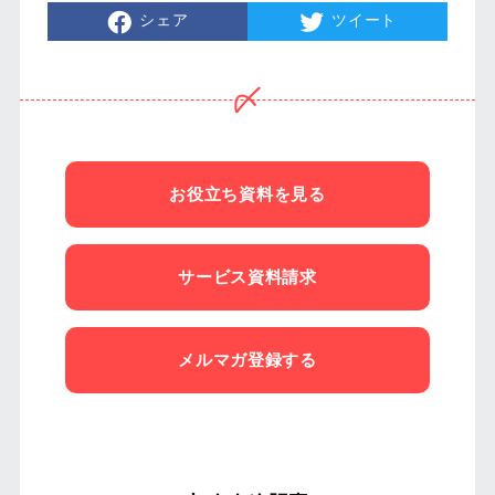
シェア
ツイート
お役立ち資料を見る
サービス資料請求
メルマガ登録する