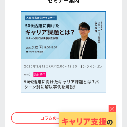
セミナー案内
2025年3月12日（木）12:00～12:30
オンライン（Zo
om）
受付終了
50代活躍に向けたキャリア課題とは？パ
ターン別に解決事例を解説！
コラムの一覧へ戻る