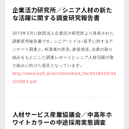
企業活力研究所／シニア人材の新た
な活躍に関する調査研究報告書
2012年3月に財団法人企業活力研究所より発表された
調査研究報告書です。シニア・ミドル・若手に対するア
ンケート調査と、有識者の所見、政策状況、企業の取り
組みをもとにした調査レポートとシニア人材活躍の取
り組みに向けた提言となっています。
http://www.bpfj.jp/act/download_file/8428429/48
223683.pdf
人材サービス産業協議会／中高年ホ
ワイトカラーの中途採用実態調査