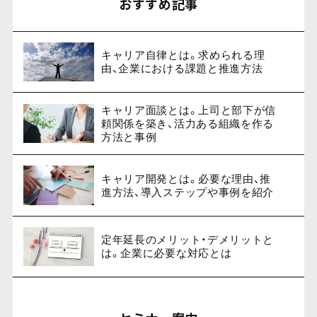
おすすめ記事
キャリア自律とは。求められる理
由、企業における課題と推進方法
キャリア面談とは。上司と部下が信
頼関係を築き、活力ある組織を作る
方法と事例
キャリア開発とは。必要な理由、推
進方法、導入ステップや事例を紹介
定年延長のメリット・デメリットと
は。企業に必要な対応とは