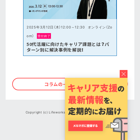
2025年3月12日（木）12:00～12:30
オンライン（Zo
om）
受付終了
50代活躍に向けたキャリア課題とは？パ
ターン別に解決事例を解説！
コラムの一覧へ戻る
Copyright (c) Lifeworks Co., Ltd. All Rights Reserved.