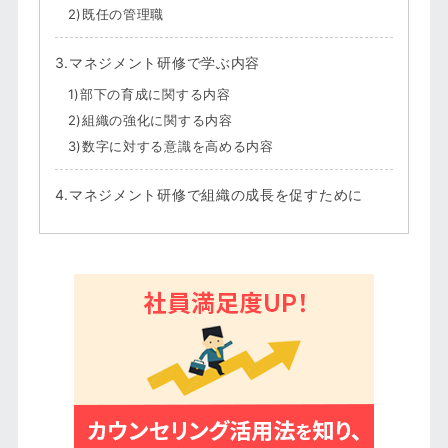
2)既任の管理職
3.マネジメント研修で学ぶ内容
1)部下の育成に関する内容
2)組織の強化に関する内容
3)数字に対する意識を高める内容
4.マネジメント研修で組織の成長を促すために