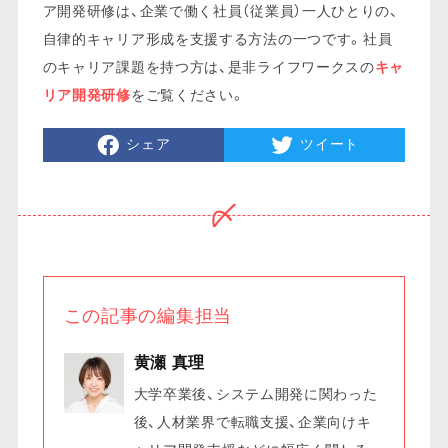
ア開発研修は、企業で働く社員（従業員）一人ひとりの、
自律的キャリア形成を支援する方法の一つです。社員
のキャリア課題を持つ方は、是非ライフワークスの
キャ
リア開発研修
をご覧ください。
シェア
ツイート
この記事の編集担当
黄瀬 真理
大学卒業後、システム開発に関わった
後、人材業界で転職支援、企業向けキ