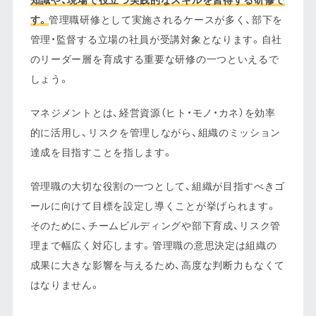
す。
管理職研修として実施されるケースが多く、部下を
管理・監督する立場の社員が受講対象となります。自社
のリーダー層を育成する重要な研修の一つといえるで
しょう。
マネジメントとは、経営資源（ヒト・モノ・カネ）を効率
的に活用し、リスクを管理しながら、組織のミッション
達成を目指すことを指します。
管理職の大切な役割の一つとして、組織が目指すべきゴ
ールに向けて目標を設定し導くことが挙げられます。
そのために、チームビルディングや部下育成、リスク管
理まで幅広く対応します。管理職の意思決定は組織の
成果に大きな影響を与えるため、高度な判断力もなくて
はなりません。