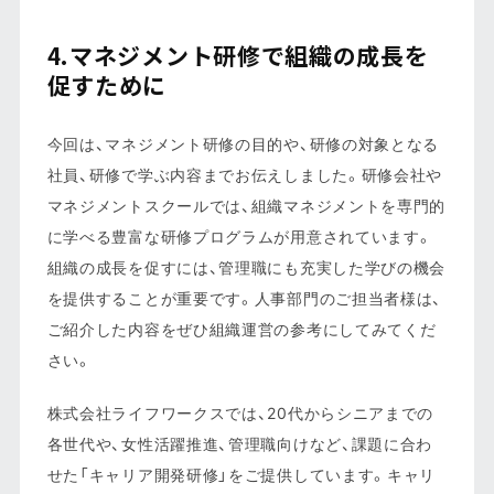
4.マネジメント研修で組織の成長を
促すために
今回は、マネジメント研修の目的や、研修の対象となる
社員、研修で学ぶ内容までお伝えしました。研修会社や
マネジメントスクールでは、組織マネジメントを専門的
に学べる豊富な研修プログラムが用意されています。
組織の成長を促すには、管理職にも充実した学びの機会
を提供することが重要です。人事部門のご担当者様は、
ご紹介した内容をぜひ組織運営の参考にしてみてくだ
さい。
株式会社ライフワークスでは、20代からシニアまでの
各世代や、女性活躍推進、管理職向けなど、課題に合わ
せた「キャリア開発研修」をご提供しています。キャリ