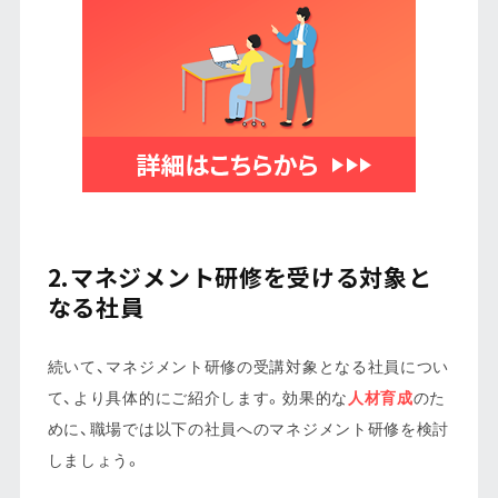
2.マネジメント研修を受ける対象と
なる社員
続いて、マネジメント研修の受講対象となる社員につい
て、より具体的にご紹介します。効果的な
人材育成
のた
めに、職場では以下の社員へのマネジメント研修を検討
しましょう。