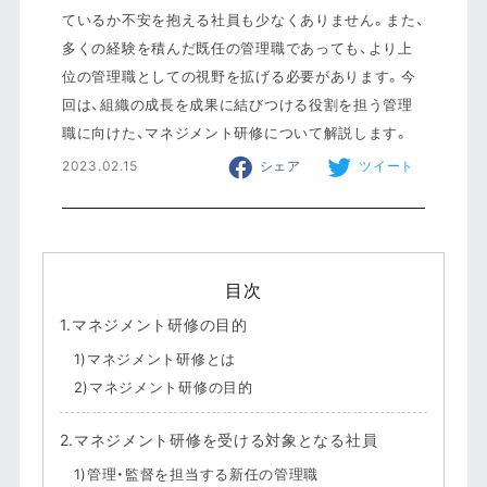
ているか不安を抱える社員も少なくありません。また、
多くの経験を積んだ既任の管理職であっても、より上
位の管理職としての視野を拡げる必要があります。今
回は、組織の成長を成果に結びつける役割を担う管理
職に向けた、マネジメント研修について解説します。
2023.02.15
シェア
ツイート
目次
1.マネジメント研修の目的
1)マネジメント研修とは
2)マネジメント研修の目的
2.マネジメント研修を受ける対象となる社員
1)管理・監督を担当する新任の管理職