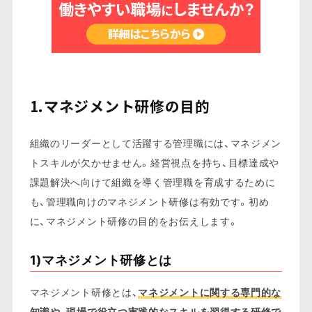
1.マネジメント研修の目的
組織のリーダーとして活躍する管理職には、マネジメン
トスキルが欠かせません。経営視点を持ち、目標達成や
課題解決へ向けて組織を導く管理職を育成するために
も、管理職向けのマネジメント研修は有効です。初め
に、マネジメント研修の目的をお伝えします。
1)マネジメント研修とは
マネジメント研修とは、
マネジメントに関する専門的な
知識や、現場で役立つ実践的なスキルを習得する研修で