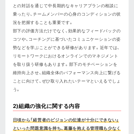
との対話を通じて中長期的なキャリアプランの相談に
乗ったり、チームメンバーの心身のコンディションの状
況を把握することも重要です。
部下の評価方法だけでなく、効果的なフィードバックの
コツや、コーチングに基づいたコミュニケーションの姿
勢などを学ぶことができる研修があります。近年では、
リモートワークにおけるオンラインでのマネジメント
を取り扱う研修もあります。部下のモチベーションを
維持向上させ、組織全体のパフォーマンス向上に繋げる
ことに向けて、ぜひ取り入れたいテーマといえるでしょ
う。
2)組織の強化に関する内容
日頃から「経営者のビジョンの伝達が十分にできない」
といった問題意識を持ち、葛藤を抱える管理職も少なく