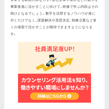
事業推進に活かすことに向けて、研修で学ぶ内容はその
助けとなるでしょう。数字を活用するノウハウが身に
付くだけでなく、課題解決や意思決定、戦略立案など多
くの場面で活かすことが期待できますようになりま
す。