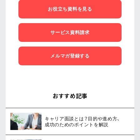
お役立ち資料を見る
サービス資料請求
メルマガ登録する
おすすめ記事
キャリア面談とは？目的や進め方、
成功のためのポイントを解説