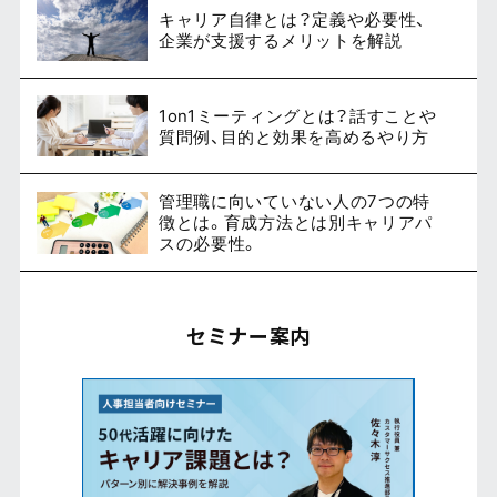
キャリア自律とは？定義や必要性、
企業が支援するメリットを解説
1on1ミーティングとは？話すことや
質問例、目的と効果を高めるやり方
管理職に向いていない人の7つの特
徴とは。育成方法とは別キャリアパ
スの必要性。
セミナー案内