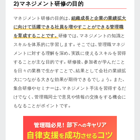
2)マネジメント研修の目的
マネジメント研修の目的は、
組織成長と企業の業績拡大
に向けて活躍できる社員を増やすことができる管理職
を育成することです。
研修では、マネジメントの知識と
スキルを体系的に学習します。そこでは、管理職マネジ
メントに対する理解を深め、実践に使えるスキルを習得
することが主な目的です。研修後、参加者が学んだこと
を日々の業務で生かすことで、結果として会社の業績拡
大につながる大きな効果が期待できるでしょう。また、
集合研修やセミナーは、マネジメント手法を習得するだ
けでなく、管理職同士で意見や情報の交換をする機会に
もなることがポイントです。