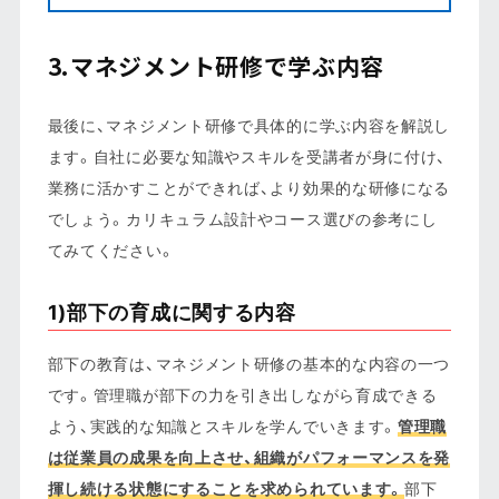
3.マネジメント研修で学ぶ内容
最後に、マネジメント研修で具体的に学ぶ内容を解説し
ます。自社に必要な知識やスキルを受講者が身に付け、
業務に活かすことができれば、より効果的な研修になる
でしょう。カリキュラム設計やコース選びの参考にし
てみてください。
1)部下の育成に関する内容
部下の教育は、マネジメント研修の基本的な内容の一つ
です。管理職が部下の力を引き出しながら育成できる
よう、実践的な知識とスキルを学んでいきます。
管理職
は従業員の成果を向上させ、組織がパフォーマンスを発
揮し続ける状態にすることを求められています。
部下