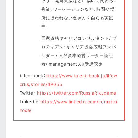
ャリア開発支援などに幅広く関わる。
複業、ワーケーションなど、時間や場
所に捉われない働き方を自らも実践
中。
国家資格キャリアコンサルタント/ プ
ロティアン・キャリア協会広報アンバ
サダー / 人的資本経営リーダー認証
者/ management3.0受講認定
talentbook：
https://www.talent-book.jp/lifew
orks/stories/49055
Twitter：
https://twitter.com/RussiaRikugame
Linkedin：
https://www.linkedin.com/in/mariki
nose/