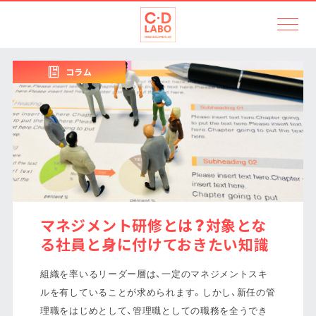
コラム
マネジメント研修とは？対象とな
る社員と身に付けておきたい知識
組織を率いるリーダー層は、一定のマネジメントスキ
ルを有していることが求められます。しかし、新任の管
理職をはじめとして、管理職としての職務を全うでき