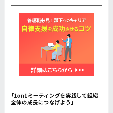
「1on1ミーティングを実践して組織
全体の成長につなげよう」