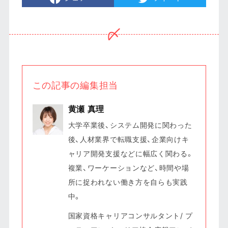
この記事の編集担当
黄瀬 真理
大学卒業後、システム開発に関わった
後、人材業界で転職支援、企業向けキ
ャリア開発支援などに幅広く関わる。
複業、ワーケーションなど、時間や場
所に捉われない働き方を自らも実践
中。
国家資格キャリアコンサルタント/ プ