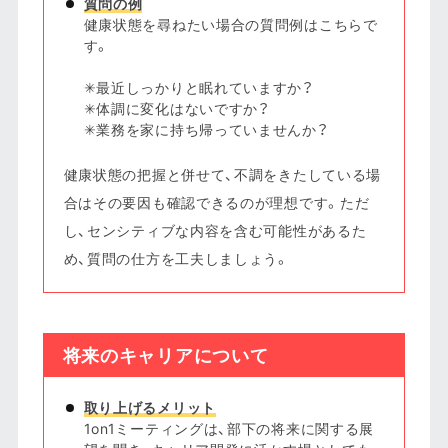
質問の例
健康状態を尋ねたい場合の質問例はこちらで
す。
✳︎最近しっかりと眠れていますか？
✳︎体調に変化はないですか？
✳︎業務を家に持ち帰っていませんか？
健康状態の把握と併せて、不調をきたしている場
合はその要因も確認できるのが理想です。ただ
し、センシティブな内容を含む可能性があるた
め、質問の仕方を工夫しましょう。
将来のキャリアについて
取り上げるメリット
1on1ミーティングは、部下の将来に関する展