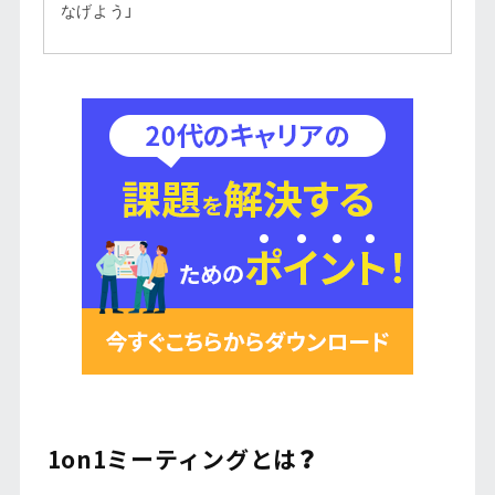
なげよう」
1on1ミーティングとは？