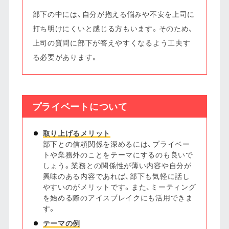
部下の中には、自分が抱える悩みや不安を上司に
打ち明けにくいと感じる方もいます。そのため、
上司の質問に部下が答えやすくなるよう工夫す
る必要があります。
プライベートについて
取り上げるメリット
部下との信頼関係を深めるには、プライベー
トや業務外のことをテーマにするのも良いで
しょう。業務との関係性が薄い内容や自分が
興味のある内容であれば、部下も気軽に話し
やすいのがメリットです。また、ミーティング
を始める際のアイスブレイクにも活用できま
す。
テーマの例