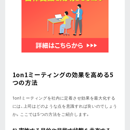
1on1ミーティングの効果を高める5
つの方法
1on1ミーティングを社内に定着させ効果を最大化する
には、上司はどのような点を意識すれば良いのでしょう
か。ここでは5つの方法をご紹介します。