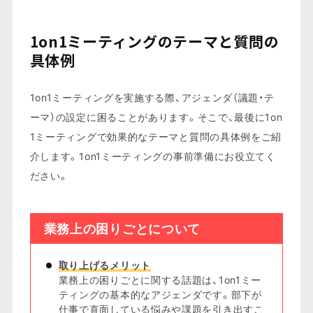
1on1ミーティングのテーマと質問の
具体例
1on1ミーティングを実施する際、アジェンダ（議題・テ
ーマ）の設定に困ることがあります。そこで、最後に1on
1ミーティングで効果的なテーマと質問の具体例をご紹
介します。1on1ミーティングの事前準備にお役立てく
ださい。
業務上の困りごとについて
取り上げるメリット
業務上の困りごとに関する話題は、1on1ミー
ティングの基本的なアジェンダです。部下が
仕事で直面している悩みや課題を引き出すこ