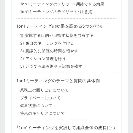
1on1ミーティングのメリット・期待できる効果
1on1ミーティングのデメリット・注意点
1on1ミーティングの効果を高める5つの方法
1) 実施する目的や目指す状態を共有する
2) 独自のネーミングを付ける
3) 意識的に傾聴の時間を増やす
4) アクション管理を行う
5) いつでも読み返せる記録を残す
1on1ミーティングのテーマと質問の具体例
業務上の困りごとについて
プライベートについて
健康状態について
将来のキャリアについて
「1on1ミーティングを実践して組織全体の成長につ