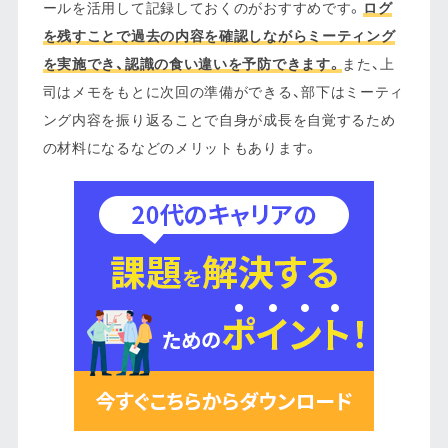
ールを活用して記録しておくのがおすすめです。
ログ
を残すことで過去の内容を確認しながらミーティング
を実施でき、認識の食い違いを予防できます。
また、上
司はメモをもとに次回の準備ができる、部下はミーティ
ング内容を振り返ることで自身が成長を自覚するため
の材料になるなどのメリットもあります。