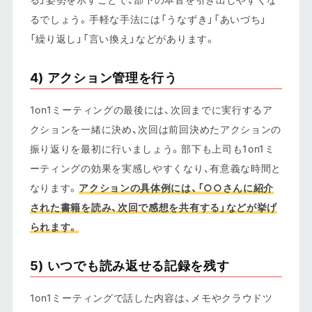
るでしょう。手軽な手法には「うなずき」「あいづち」
「繰り返し」「言い換え」などがあります。
4) アクション管理を行う
1on1ミーティングの最後には、次回までに実行するア
クションを一緒に決め、次回は前回決めたアクションの
振り返りを最初に行いましょう。部下も上司も1on1ミ
ーティングの効果を実感しやすくなり、有意義な時間と
なります。
アクションの具体例には、「○○さんに紹介
された書籍を読み、次回で感想を共有する」などが挙げ
られます。
5) いつでも読み返せる記録を残す
1on1ミーティングで話した内容は、メモやクラウドツ