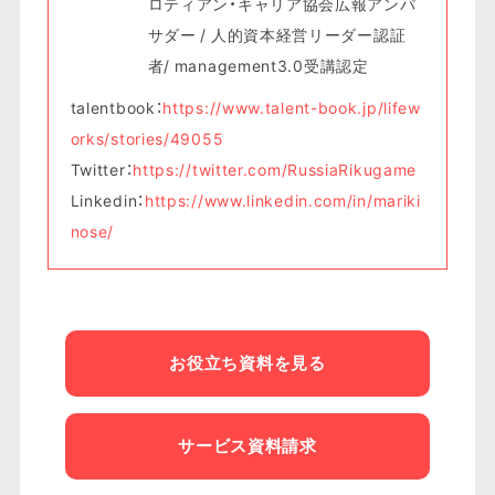
ロティアン・キャリア協会広報アンバ
サダー / 人的資本経営リーダー認証
者/ management3.0受講認定
talentbook：
https://www.talent-book.jp/lifew
orks/stories/49055
Twitter：
https://twitter.com/RussiaRikugame
Linkedin：
https://www.linkedin.com/in/mariki
nose/
お役立ち資料を見る
サービス資料請求