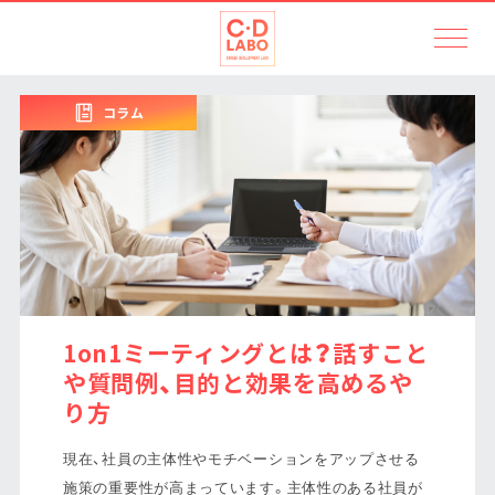
コラム
1on1ミーティングとは？話すこと
や質問例、目的と効果を高めるや
り方
現在、社員の主体性やモチベーションをアップさせる
施策の重要性が高まっています。主体性のある社員が