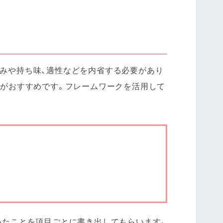
みや持ち味、適性などを内省する必要があり
するのがおすすめです。フレームワークを活用して
いついたことを項目ごとに書き出してもらいます。