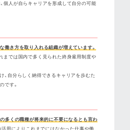
、個人が自らキャリアを形成して自分の可能
な働き方を取り入れる組織が増えています。
れまでは国内で多く見られた終身雇用制度や
け、自分らしく納得できるキャリアを歩むた
のです。
存の多くの職種が将来的に不要になるとも言わ
Iの活用によりこれまでにはなかった仕事や働