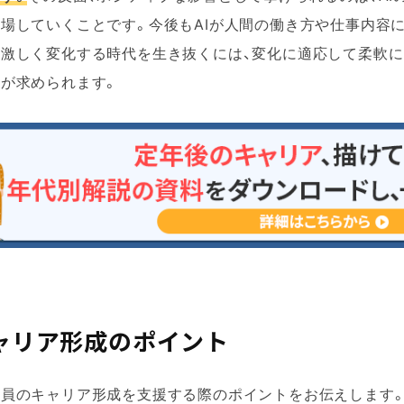
場していくことです。今後もAIが人間の働き方や仕事内容
激しく変化する時代を生き抜くには、変化に適応して柔軟に
が求められます。
キャリア形成のポイント
社員のキャリア形成を支援する際のポイントをお伝えします