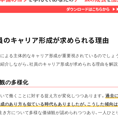
社員のキャリア形成が求められる理由
員による主体的なキャリア形成が重要視されているのでしょう
紹介しながら、社員のキャリア形成が求められる理由を解説
値観の多様化
おいて働くことに対する捉え方が変化しつつあります。
過去
成のあり方も似ている時代もありましたが、こうした傾向は
生き方について多様な価値観が認められつつあり、一人ひと