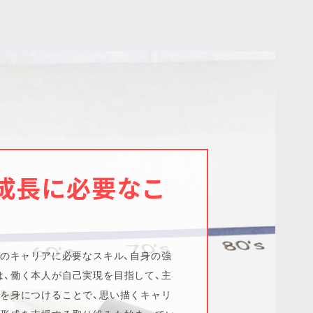
成長に必要なこ
来のキャリアに必要なスキル、自身の強
、働く本人が自己実現を目指して、主
を身につけることで、思い描くキャリ