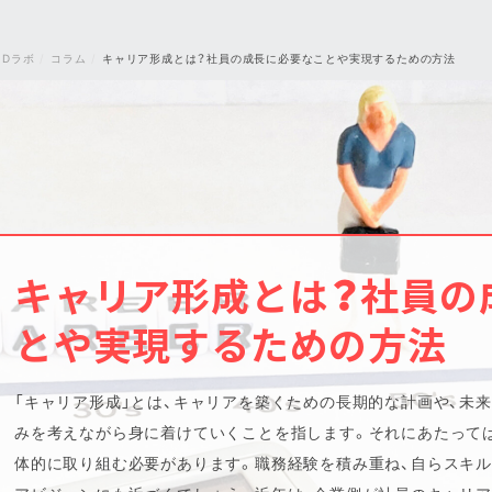
・Dラボ
コラム
キャリア形成とは？社員の成長に必要なことや実現するための方法
キャリア形成とは？社員の
とや実現するための方法
「キャリア形成」とは、キャリアを築くための長期的な計画や、未
みを考えながら身に着けていくことを指します。それにあたっては
体的に取り組む必要があります。職務経験を積み重ね、自らスキル