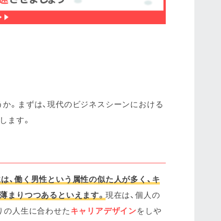
か。まずは、現代のビジネスシーンにおける
します。
には、働く男性という属性の似た人が多く、キ
薄まりつつあるといえます。
現在は、個人の
りの人生に合わせた
キャリアデザイン
をしや