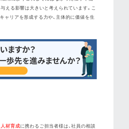
に与える影響は大きいと考えられています。こ
キャリアを形成する力や、主体的に価値を生
。
人材育成
に携わるご担当者様は、社員の相談