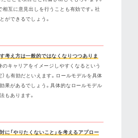
で相互に意見出しを行うことも有効です。社
とができるでしょう。
指す考え方は一般的ではなくなりつつありま
自身のキャリアをイメージしやすくなるという
定）も有効だといえます。ロールモデルを具体
効果があるでしょう。具体的なロールモデル
法もあります。
対に「やりたくないこと」を考えるアプロー