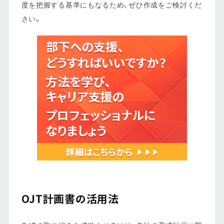
度を把握する基準にもなるため、ぜひ作成をご検討くだ
さい。
OJT計画書の活用法