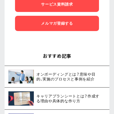
サービス資料請求
メルマガ登録する
おすすめ記事
オンボーディングとは？意味や目
的、実施のプロセスと事例を紹介
キャリアプランシートとは？作成す
る理由や具体的な作り方