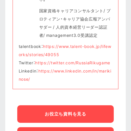
国家資格キャリアコンサルタント/ プ
ロティアン・キャリア協会広報アンバ
サダー / 人的資本経営リーダー認証
者/ management3.0受講認定
talentbook：
https://www.talent-book.jp/lifew
orks/stories/49055
Twitter：
https://twitter.com/RussiaRikugame
Linkedin：
https://www.linkedin.com/in/mariki
nose/
お役立ち資料を見る