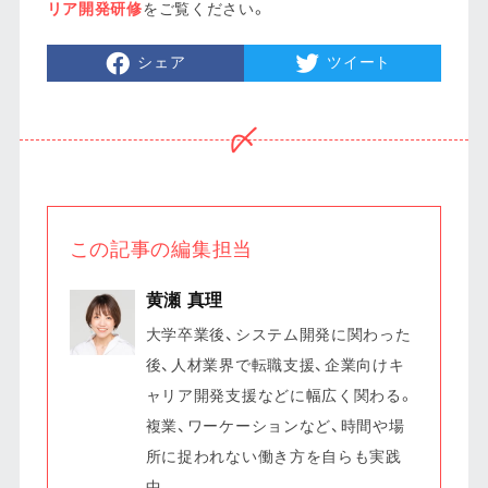
リア開発研修
をご覧ください。
シェア
ツイート
この記事の編集担当
黄瀬 真理
大学卒業後、システム開発に関わった
後、人材業界で転職支援、企業向けキ
ャリア開発支援などに幅広く関わる。
複業、ワーケーションなど、時間や場
所に捉われない働き方を自らも実践
中。