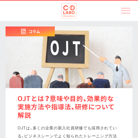
コラム
OJTとは？意味や目的、効果的な
実施方法や指導法、研修について
解説
OJTは、多くの企業の新入社員研修でも採用されてい
る、ビジネスシーンでよく知られたトレーニング方法