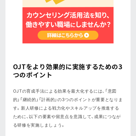
OJTをより効果的に実施するための3
つのポイント
OJTの育成手法による効果を最大化するには、「意図
的」「継続的」「計画的」の3つのポイントが重要となりま
す。新人研修による戦力化やスキルアップを推進する
ために、以下の要素や留意点を意識して、成果につなが
る研修を実施しましょう。