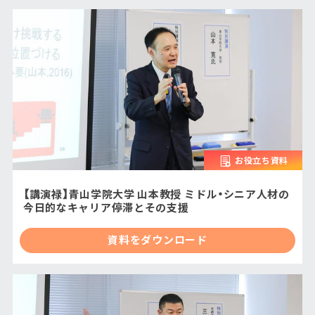
お役立ち資料
【講演禄】青山学院大学 山本教授 ミドル・シニア人材の
今日的なキャリア停滞とその支援
資料をダウンロード