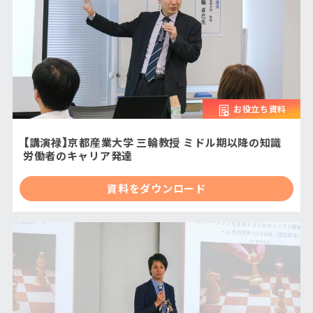
お役立ち資料
【講演禄】京都産業大学 三輪教授 ミドル期以降の知識
労働者のキャリア発達
資料をダウンロード