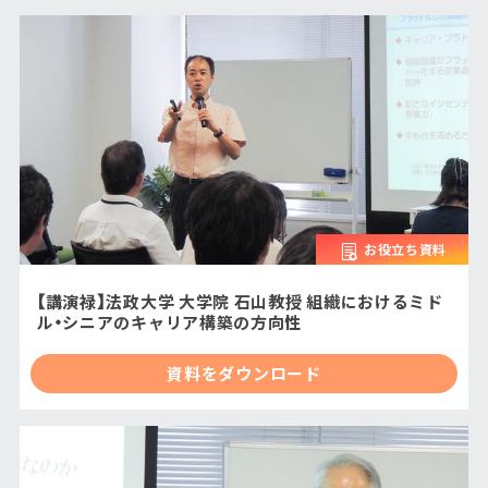
お役立ち資料
【講演禄】法政大学 大学院 石山教授 組織におけるミド
ル・シニアのキャリア構築の方向性
資料をダウンロード