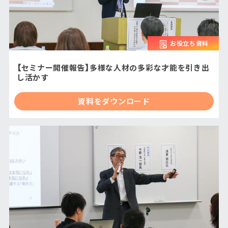
お役立ち資料
【セミナー開催報告】多様な人材の多彩な才能を引き出
し活かす
資料をダウンロード