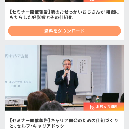
【セミナー開催報告】隣のおせっかいおじさんが 組織に
もたらした好影響とその仕組化
資料をダウンロード
お役立ち資料
【セミナー開催報告】キャリア開発のための仕組づくり
と、セルフ・キャリアドック