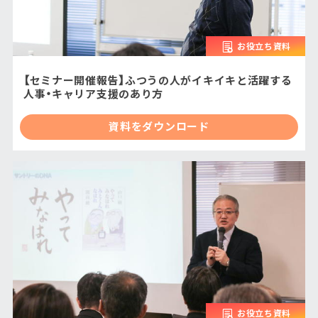
お役立ち資料
【セミナー開催報告】ふつうの人がイキイキと活躍する
人事・キャリア支援のあり方
資料をダウンロード
お役立ち資料