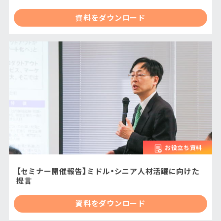
資料をダウンロード
お役立ち資料
【セミナー開催報告】ミドル・シニア人材活躍に向けた
提言
資料をダウンロード