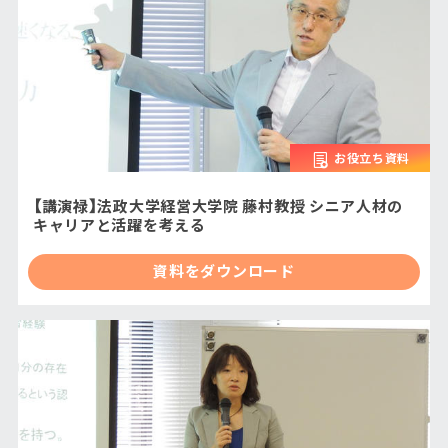
お役立ち資料
【講演禄】法政大学経営大学院 藤村教授 シニア人材の
キャリアと活躍を考える
資料をダウンロード