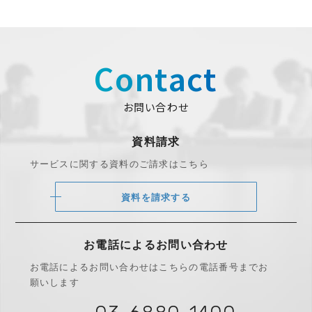
Contact
お問い合わせ
資料請求
サービスに関する資料のご請求はこちら
資料を請求する
お電話によるお問い合わせ
お電話によるお問い合わせは
こちらの電話番号までお
願いします