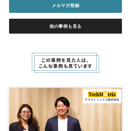
メルマガ登録
他の事例も見る
この事例を見た人は、
こんな事例も見ています