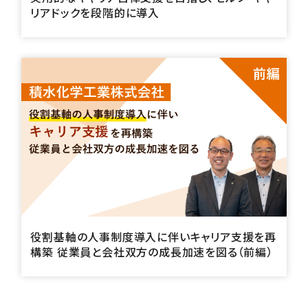
リアドックを段階的に導入
役割基軸の人事制度導入に伴いキャリア支援を再
構築 従業員と会社双方の成長加速を図る（前編）