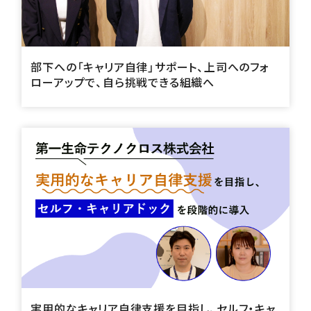
部下への「キャリア自律」サポート、上司へのフォ
ローアップで、自ら挑戦できる組織へ
実用的なキャリア自律支援を目指し、セルフ・キャ