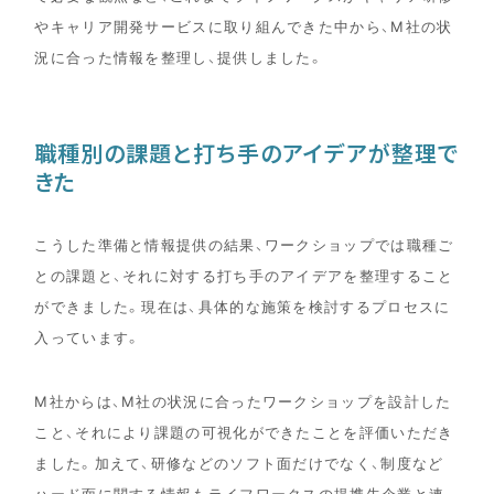
やキャリア開発サービスに取り組んできた中から、M社の状
況に合った情報を整理し、提供しました。
職種別の課題と打ち手のアイデアが整理で
きた
こうした準備と情報提供の結果、ワークショップでは職種ご
との課題と、それに対する打ち手のアイデアを整理すること
ができました。現在は、具体的な施策を検討するプロセスに
入っています。
M社からは、M社の状況に合ったワークショップを設計した
こと、それにより課題の可視化ができたことを評価いただき
ました。加えて、研修などのソフト面だけでなく、制度など
ハード面に関する情報もライフワークスの提携先企業と連