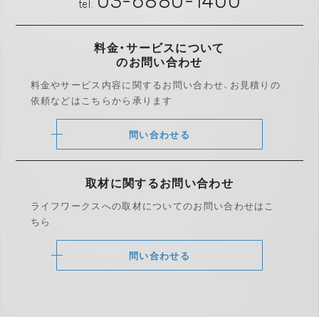
03-6880-1400
tel.
料金・サービスについて
のお問い合わせ
料金やサービス内容に関するお問い合わせ、
お見積りの
依頼などはこちらから承ります
問い合わせる
取材に関する
お問い合わせ
ライフワークスへの取材についての
お問い合わせはこ
ちら
問い合わせる