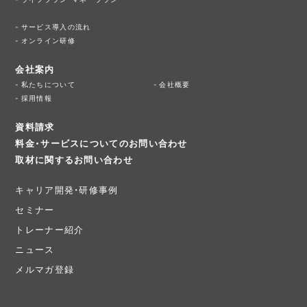
サービス導入の流れ
オンライン研修
会社案内
私たちについて
会社概要
採用情報
資料請求
料金・サービスについてのお問い合わせ
取材に関するお問い合わせ
キャリア開発・研修事例
セミナー
トレーナー紹介
ニュース
メルマガ登録