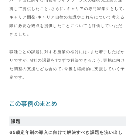
携して提供したこと、さらに、キャリアの専門家集団として、
キャリア開発・キャリア自律の知識やこれらについて考える
際に必要な観点を提供したことについても評価していただ
きました。
職種ごとの課題に対する施策の検討には、まだ着手したばか
りですが、M社の課題を1つずつ解決できるよう、実施に向け
た調整の支援なども含めて、今後も継続的に支援していく予
定です。
この事例のまとめ
課題
65歳定年制の導入に向けて解決すべき課題を洗い出し