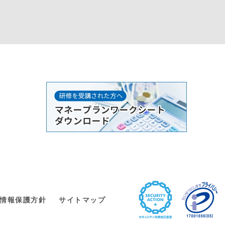
情報保護方針
サイトマップ