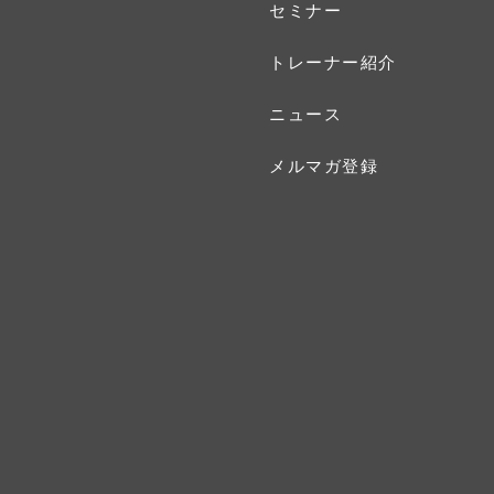
セミナー
トレーナー紹介
ニュース
メルマガ登録