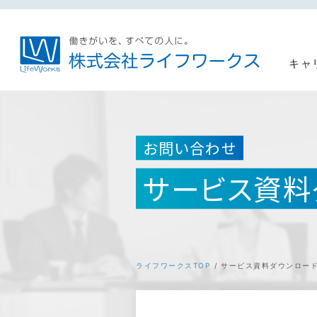
キャ
お問い合わせ
サービス資料
ライフワークスTOP
サービス資料ダウンロー