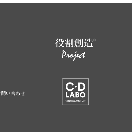
お問い合わせ