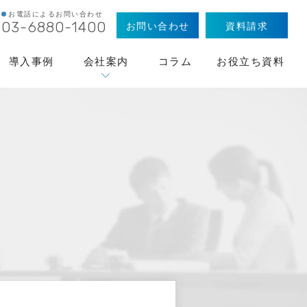
お電話によるお問い合わせ
お問い合わせ
資料請求
03-6880-1400
導入事例
会社案内
コラム
お役立ち資料