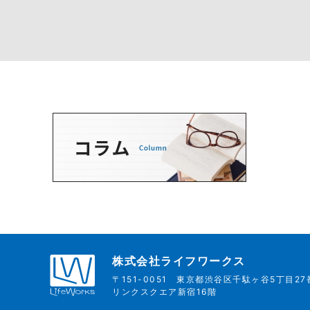
株式会社ライフワークス
〒151-0051
東京都渋谷区千駄ヶ谷5丁目27
リンクスクエア新宿16階