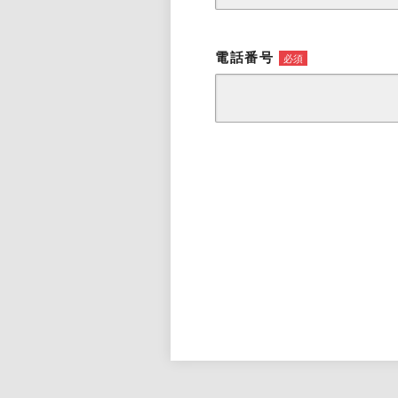
電話番号
必須