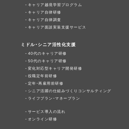
キャリア越境学習プログラム
キャリア自律研修
キャリア自律調査
キャリア面談実装支援サービス
ミドル・シニア活性化支援
40代のキャリア研修
50代のキャリア研修
変化対応型キャリア開発研修
役職定年前研修
定年・再雇用前研修
シニア活躍の仕組みづくり
コンサルティング
ライフプラン・マネープラン
サービス導入の流れ
オンライン研修