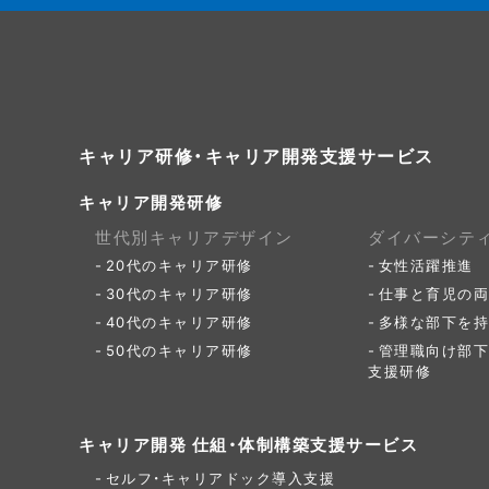
キャリア研修・キャリア開発支援サービス
キャリア開発研修
世代別キャリアデザイン
ダイバーシテ
20代のキャリア研修
女性活躍推進
30代のキャリア研修
仕事と育児の両
40代のキャリア研修
多様な部下を持
50代のキャリア研修
管理職向け部下
支援研修
キャリア開発 仕組・体制構築支援サービス
セルフ・キャリアドック導入支援