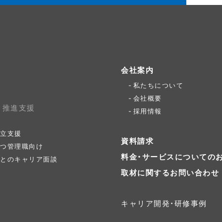
会社案内
私たちについて
会社概要
ィ推進支援
採用情報
立支援
資料請求
つ管理職向け
料金・サービスについての
とのキャリア面談
取材に関するお問い合わせ
キャリア開発・研修事例