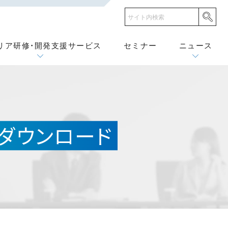
リア研修・開発支援サービス
セミナー
ニュース
ダウンロード
ド