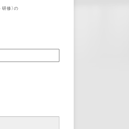
ト研修）の