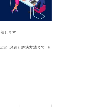
開催します！
設定、課題と解決方法まで、具