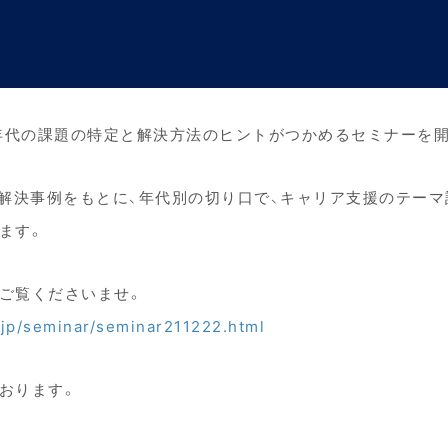
で全年代の課題の特定と解決方法のヒントがつかめるセミナーを
題解決事例をもとに、年代別の切り口で、キャリア支援のテーマ
ます。
ご覧くださいませ。
.jp/seminar/seminar211222.html
おります。