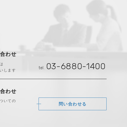
合わせ
は
03-6880-1400
tel.
いします
合わせ
ついての
問い合わせる