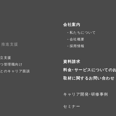
会社案内
私たちについて
会社概要
ィ推進支援
採用情報
立支援
資料請求
つ管理職向け
料金・サービスについての
とのキャリア面談
取材に関するお問い合わせ
キャリア開発・研修事例
セミナー