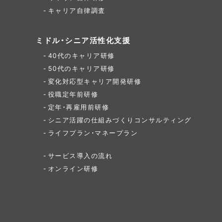
キャリア自律調査
ミドル・シニア活性化支援
40代のキャリア研修
50代のキャリア研修
変化対応型キャリア開発研修
役職定年前研修
定年・再雇用前研修
シニア活躍の仕組みづくり
コンサルティング
ライフプラン・マネープラン
サービス導入の流れ
オンライン研修