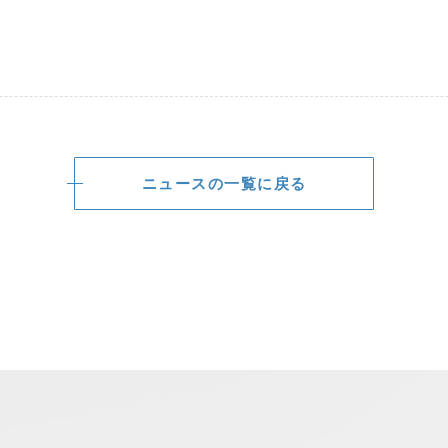
ニュースの一覧に戻る