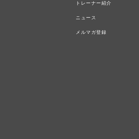
トレーナー紹介
ニュース
メルマガ登録