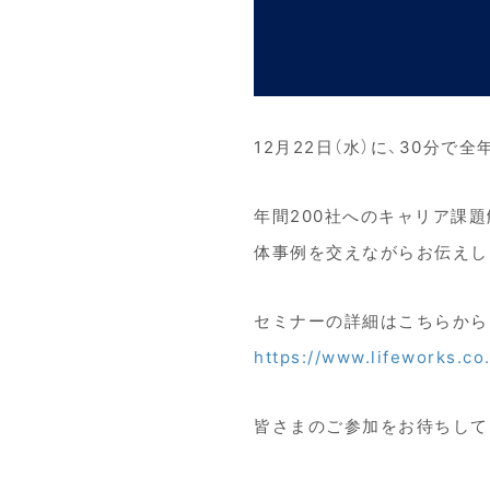
12月22日（水）に、30分
年間200社へのキャリア課
体事例を交えながらお伝えし
セミナーの詳細はこちらから
https://www.lifeworks.co
皆さまのご参加をお待ちして