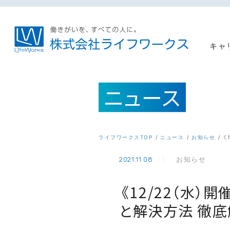
キャ
ニュース
ライフワークスTOP
ニュース
お知らせ
《
お知らせ
2021.11.08
《12/22（水
と解決方法 徹底