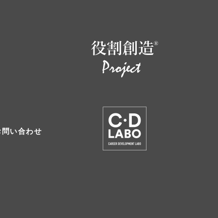
お問い合わせ