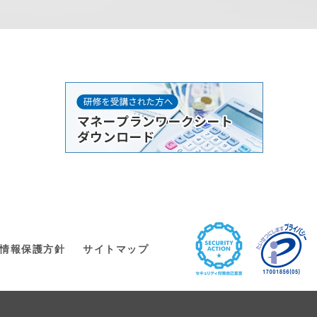
情報保護方針
サイトマップ