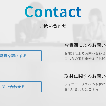
Contact
お問い合わせ
お電話によるお問い
お電話によるお問い合わせ
資料を請求する
こちらの電話番号までお願
取材に関する
お問い
ライフワークスへの取材に
問い合わせる
お問い合わせはこちら