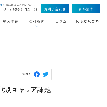
お電話によるお問い合わせ
お問い合わせ
資料請求
03-6880-1400
導入事例
会社案内
コラム
お役立ち資料
SHARE
年代別キャリア課題