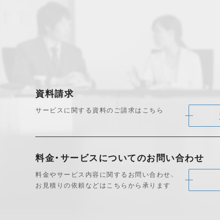
資料請求
サービスに関する資料のご請求はこちら
料金・サービスについて
のお問い合わせ
料金やサービス内容に関するお問い合わせ、
お見積りの依頼などはこちらから承ります