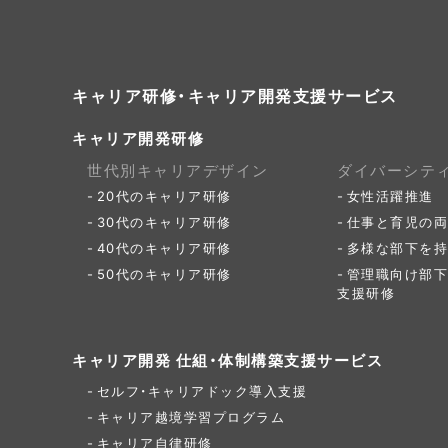
キャリア研修・キャリア開発支援サービス
キャリア開発研修
世代別キャリアデザイン
ダイバーシテ
20代のキャリア研修
女性活躍推進
30代のキャリア研修
仕事と育児の両
40代のキャリア研修
多様な部下を持
50代のキャリア研修
管理職向け部下
支援研修
キャリア開発 仕組・体制構築支援サービス
セルフ・キャリアドック導入支援
キャリア越境学習プログラム
キャリア自律研修