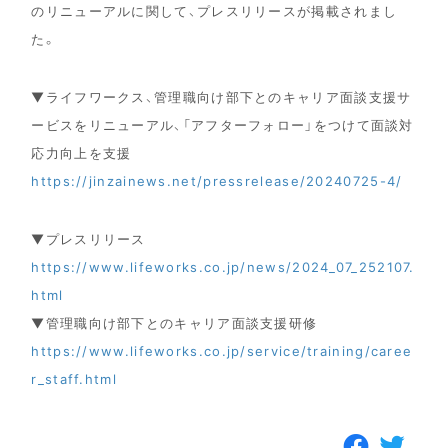
のリニューアルに関して、プレスリリースが掲載されまし
た。
▼ライフワークス、管理職向け部下とのキャリア面談支援サ
ービスをリニューアル、「アフターフォロー」をつけて面談対
応力向上を支援
https://jinzainews.net/pressrelease/20240725-4/
▼プレスリリース
https://www.lifeworks.co.jp/news/2024_07_252107.
html
▼管理職向け部下とのキャリア面談支援研修
https://www.lifeworks.co.jp/service/training/caree
r_staff.html