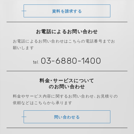
資料を請求する
お電話によるお問い合わせ
お電話によるお問い合わせは
こちらの電話番号までお
願いします
03-6880-1400
tel.
料金・サービスについて
のお問い合わせ
料金やサービス内容に関するお問い合わせ、
お見積りの
依頼などはこちらから承ります
問い合わせる