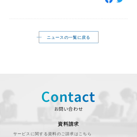
ニュースの一覧に戻る
Contact
お問い合わせ
資料請求
サービスに関する資料のご請求はこちら