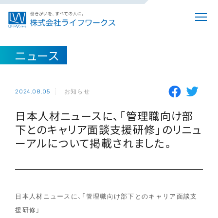
ニュース
お知らせ
2024.08.05
日本人材ニュースに、「管理職向け部
下とのキャリア面談支援研修」のリニュ
ーアルについて掲載されました。
日本人材ニュースに、「管理職向け部下とのキャリア面談支
援研修」