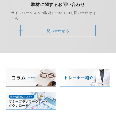
取材に関する
お問い合わせ
ライフワークスへの取材についての
お問い合わせはこ
ちら
問い合わせる