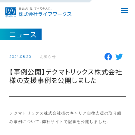
ニュース
お知らせ
2024.08.20
【事例公開】テクマトリックス株式会社
様の支援事例を公開しました
テクマトリックス株式会社様のキャリア自律支援の取り組
み事例について、弊社サイトで記事を公開しました。