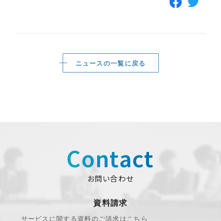
ニュースの一覧に戻る
Contact
お問い合わせ
資料請求
サービスに関する資料のご請求はこちら