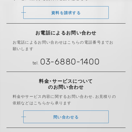
資料を請求する
お電話によるお問い合わせ
お電話によるお問い合わせは
こちらの電話番号までお
願いします
03-6880-1400
tel.
料金・サービスについて
のお問い合わせ
料金やサービス内容に関するお問い合わせ、
お見積りの
依頼などはこちらから承ります
問い合わせる