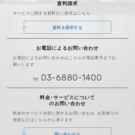
資料請求
サービスに関する資料のご請求はこちら
資料を請求する
お電話によるお問い合わせ
お電話によるお問い合わせは
こちらの電話番号までお
願いします
03-6880-1400
tel.
料金・サービスについて
のお問い合わせ
料金やサービス内容に関するお問い合わせ、
お見積りの
依頼などはこちらから承ります
問い合わせる