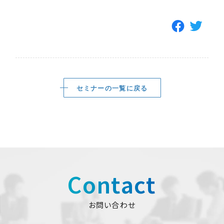
セミナーの一覧に戻る
Contact
お問い合わせ