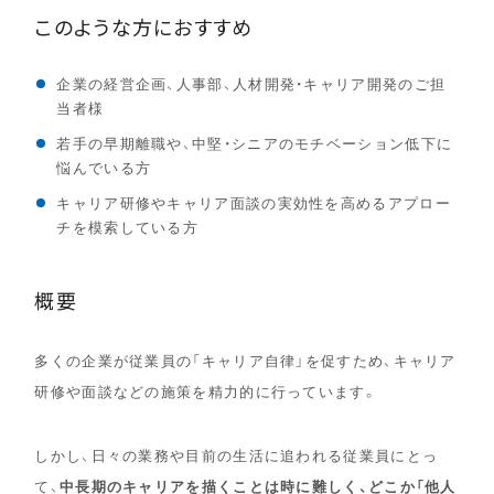
このような方におすすめ
企業の経営企画、人事部、人材開発・キャリア開発のご担
当者様
若手の早期離職や、中堅・シニアのモチベーション低下に
悩んでいる方
キャリア研修やキャリア面談の実効性を高めるアプロー
チを模索している方
概要
多くの企業が従業員の「キャリア自律」を促すため、キャリア
研修や面談などの施策を精力的に行っています。
しかし、日々の業務や目前の生活に追われる従業員にとっ
て、
中長期のキャリアを描くことは時に難しく、どこか「他人