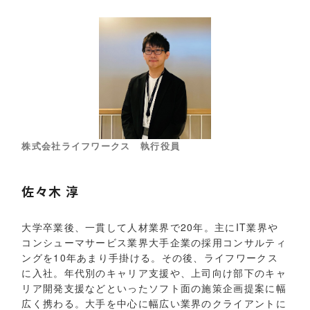
株式会社ライフワークス 執行役員
佐々木 淳
大学卒業後、一貫して人材業界で20年。主にIT業界や
コンシューマサービス業界大手企業の採用コンサルティ
ングを10年あまり手掛ける。その後、ライフワークス
に入社。年代別のキャリア支援や、上司向け部下のキャ
リア開発支援などといったソフト面の施策企画提案に幅
広く携わる。大手を中心に幅広い業界のクライアントに