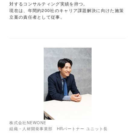
対するコンサルティング実績を持つ。
現在は、年間約200社のキャリア課題解決に向けた施策
立案の責任者として従事。
株式会社NEWONE
組織・人材開発事業部 HRパートナー ユニット長