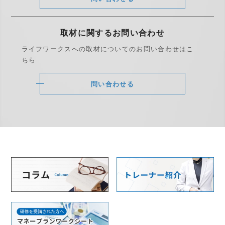
取材に関する
お問い合わせ
ライフワークスへの取材についての
お問い合わせはこ
ちら
問い合わせる