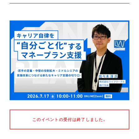
このイベントの受付は終了しました。