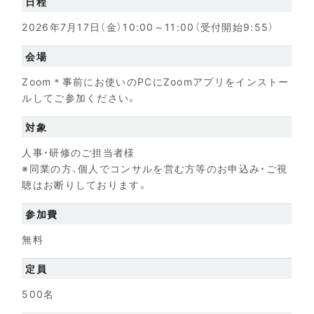
日程
2026年7月17日（金）10:00～11:00（受付開始9:55）
会場
Zoom＊事前にお使いのPCにZoomアプリをインストー
ルしてご参加ください。
対象
人事・研修のご担当者様
※同業の方、個人でコンサルを営む方等のお申込み・ご視
聴はお断りしております。
参加費
無料
定員
500名