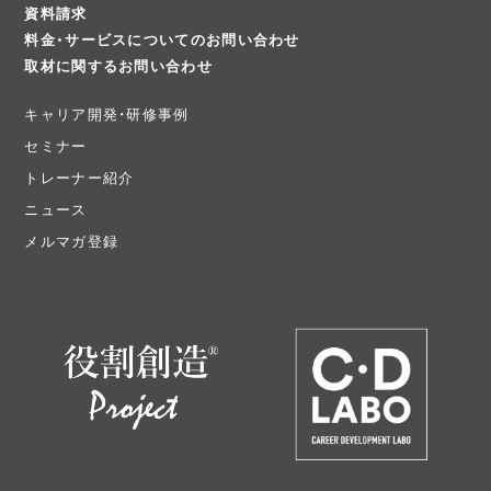
資料請求
料金・サービスについてのお問い合わせ
取材に関するお問い合わせ
キャリア開発・研修事例
セミナー
トレーナー紹介
ニュース
メルマガ登録