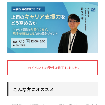
このイベントの受付は終了しました。
こんな方にオススメ