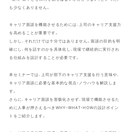
も少なくありません。
キャリア面談を機能させるためには、上司のキャリア支援力
を高めることが重要です。
しかし、それだけでは十分ではありません。面談の目的を明
確にし、何を話すのかを具体化し、現場で継続的に実行され
る仕組みを設計することが必要です。
本セミナーでは、上司が部下のキャリア支援を行う意味や、
キャリア面談に必要な基本的な視点・ノウハウを解説しま
す。
さらに、キャリア面談を形骸化させず、現場で機能させるた
めに人事が押さえるべきWHY・WHAT・HOWの設計ポイン
トをご紹介します。