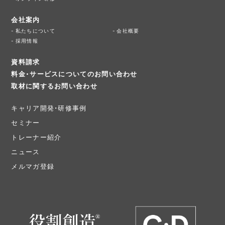
会社案内
私たちについて
会社概要
採用情報
資料請求
料金・サービスについてのお問い合わせ
取材に関するお問い合わせ
キャリア開発・研修事例
セミナー
トレーナー紹介
ニュース
メルマガ登録