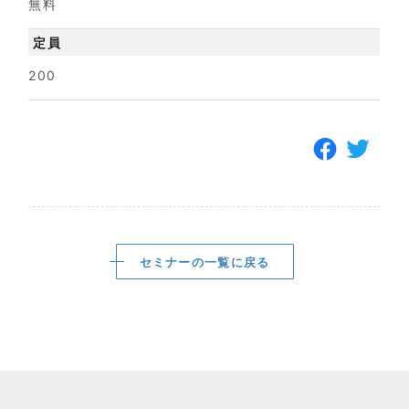
無料
定員
200
セミナーの一覧に戻る