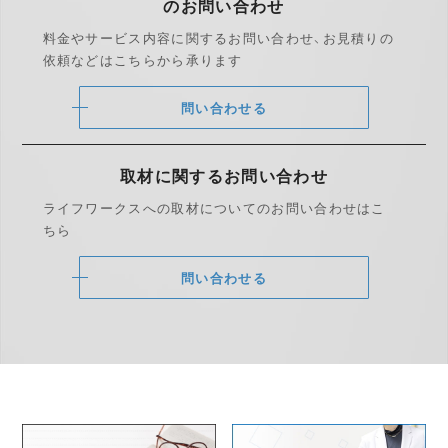
のお問い合わせ
料金やサービス内容に関するお問い合わせ、
お見積りの
依頼などはこちらから承ります
問い合わせる
取材に関する
お問い合わせ
ライフワークスへの取材についての
お問い合わせはこ
ちら
問い合わせる