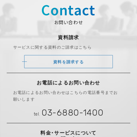
Contact
お問い合わせ
資料請求
サービスに関する資料のご請求はこちら
資料を請求する
お電話によるお問い合わせ
お電話によるお問い合わせは
こちらの電話番号までお
願いします
03-6880-1400
tel.
料金・サービスについて