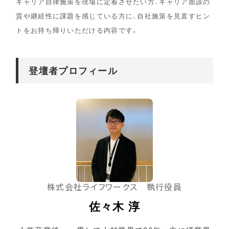
キャリア自律施策を現場に定着させたい方、キャリア面談の
質や継続性に課題を感じている方に、自社施策を見直すヒン
トをお持ち帰りいただける内容です。
登壇者プロフィール
株式会社ライフワークス 執行役員
佐々木 淳