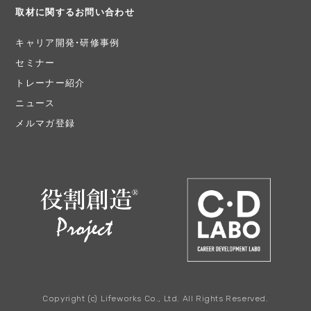
取材に関するお問い合わせ
キャリア開発・研修事例
セミナー
トレーナー紹介
ニュース
メルマガ登録
Copyright (c) Lifeworks Co., Ltd. All Rights Reserved.