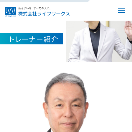
トレーナー紹介