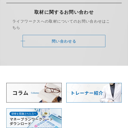
取材に関する
お問い合わせ
ライフワークスへの取材についての
お問い合わせはこ
ちら
問い合わせる