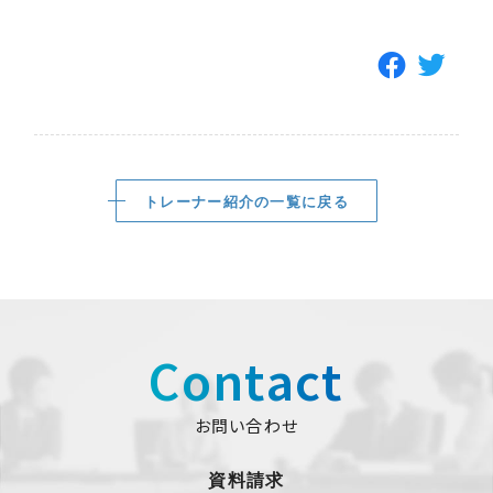
トレーナー紹介の一覧に戻る
Contact
お問い合わせ
資料請求