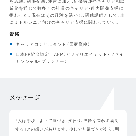
を志願。研修企画、運営に加え、研修講師やキャリア相談
業務を通じて数多くの社員のキャリア・能力開発支援に
携わった。現在はその経験を活かし、研修講師として、主
にミドルシニア向けのキャリア支援に関わっている。
資格
キャリアコンサルタント（国家資格）
日本FP協会認定 AFP（アフィリエイテッド・ファイ
ナンシャル・プランナー）
メッセージ
「人は学びによって気づき、変わり、年齢を問わず成長
する」との想いがあります。少しでも気づきがあり、明