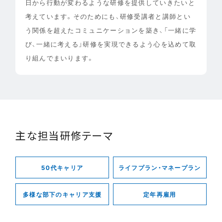
日から行動が変わるような研修を提供していきたいと
考えています。そのためにも、研修受講者と講師とい
う関係を超えたコミュニケーションを築き、「一緒に学
び、一緒に考える」研修を実現できるよう心を込めて取
り組んでまいります。
主な担当研修テーマ
50代キャリア
ライフプラン・マネープラン
多様な部下のキャリア支援
定年再雇用