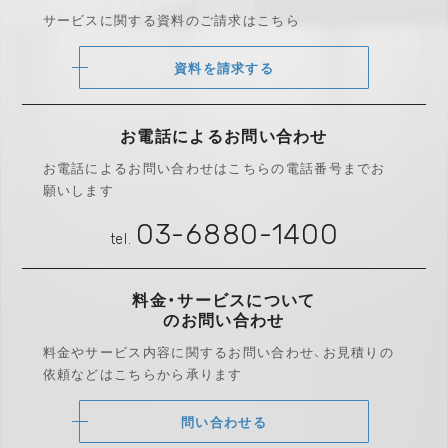
サービスに関する資料のご請求はこちら
資料を請求する
お電話によるお問い合わせ
お電話によるお問い合わせは
こちらの電話番号までお
願いします
03-6880-1400
tel.
料金・サービスについて
のお問い合わせ
料金やサービス内容に関するお問い合わせ、
お見積りの
依頼などはこちらから承ります
問い合わせる