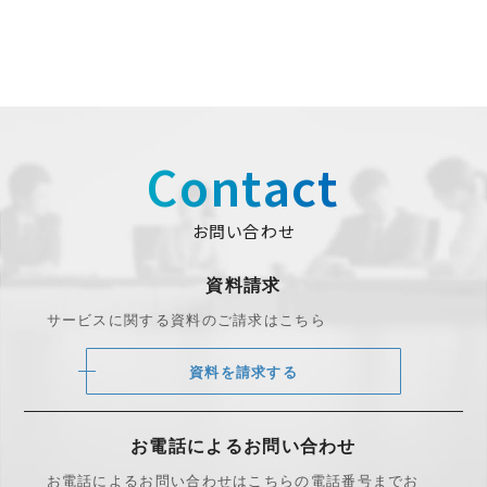
Contact
お問い合わせ
資料請求
サービスに関する資料のご請求はこちら
資料を請求する
お電話によるお問い合わせ
お電話によるお問い合わせは
こちらの電話番号までお