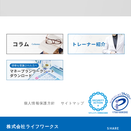
個人情報保護方針
サイトマップ
株式会社ライフワークス
SHARE