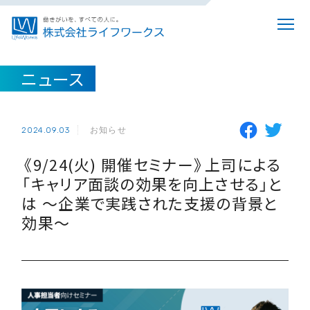
ニュース
お知らせ
2024.09.03
《9/24(火) 開催セミナー》上司による
「キャリア面談の効果を向上させる」と
は ～企業で実践された支援の背景と
効果～