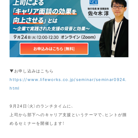
▼お申し込みはこちら
https://www.lifeworks.co.jp/seminar/seminar0924.
html
9月24日（火）のランチタイムに、
上司から部下へのキャリア支援というテーマで、ヒントが掴
めるセミナーを開催します！