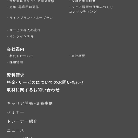
変化対応型キャリア開発研修
役職定年前研修
定年・再雇用前研修
シニア活躍の仕組みづくり
コンサルティング
ライフプラン・マネープラン
サービス導入の流れ
オンライン研修
会社案内
私たちについて
会社概要
採用情報
資料請求
料金・サービスについてのお問い合わせ
取材に関するお問い合わせ
キャリア開発・研修事例
セミナー
トレーナー紹介
ニュース