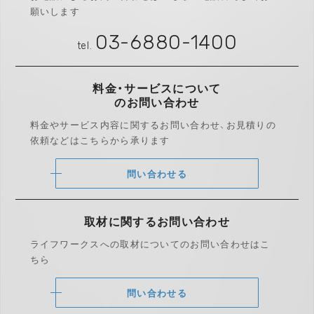
願いします
03-6880-1400
tel.
料金・サービスについて
のお問い合わせ
料金やサービス内容に関するお問い合わせ、
お見積りの
依頼などはこちらから承ります
問い合わせる
取材に関する
お問い合わせ
ライフワークスへの取材についての
お問い合わせはこ
ちら
問い合わせる