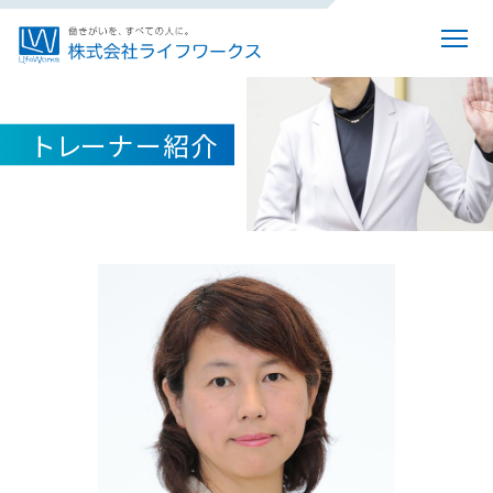
トレーナー紹介