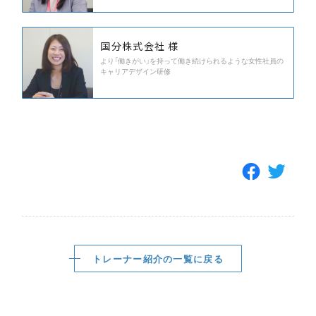
国分株式会社 様
より「働きがい」を持って働き続けられるような女性社員の
キャリアデザイン研修
トレーナー紹介の一覧に戻る