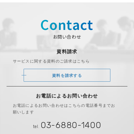
Contact
お問い合わせ
資料請求
サービスに関する資料のご請求はこちら
資料を請求する
お電話によるお問い合わせ
お電話によるお問い合わせは
こちらの電話番号までお
願いします
03-6880-1400
tel.