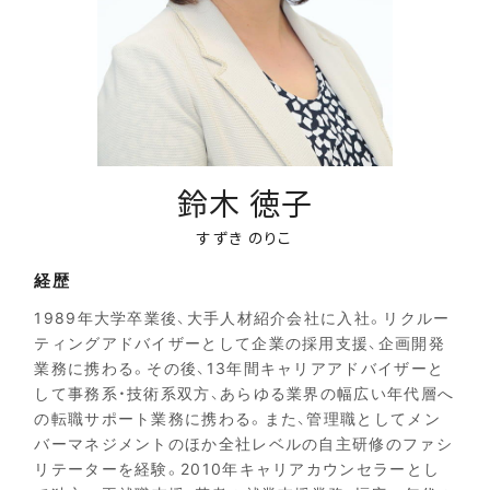
鈴木 徳子
すずき のりこ
経歴
1989年大学卒業後、大手人材紹介会社に入社。リクルー
ティングアドバイザーとして企業の採用支援、企画開発
業務に携わる。その後、13年間キャリアアドバイザーと
して事務系・技術系双方、あらゆる業界の幅広い年代層へ
の転職サポート業務に携わる。また、管理職としてメン
バーマネジメントのほか全社レベルの自主研修のファシ
リテーターを経験。2010年キャリアカウンセラーとし