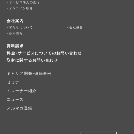
サービス導入の流れ
オンライン研修
会社案内
私たちについて
会社概要
採用情報
資料請求
料金・サービスについてのお問い合わせ
取材に関するお問い合わせ
キャリア開発・研修事例
セミナー
トレーナー紹介
ニュース
メルマガ登録