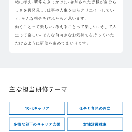
緒に考え、研修をきっかけに、参加された皆様が自分ら
しさを再発見し、仕事や人生を自らクリエイトしてい
く、そんな機会を作れたらと思います。
働くことって楽しい、考えることって楽しい、そして人
生って楽しい、そんな前向きなお気持ちを持っていた
だけるように研修を進めてまいります。
主な担当研修テーマ
40代キャリア
仕事と育児の両立
多様な部下のキャリア支援
女性活躍推進