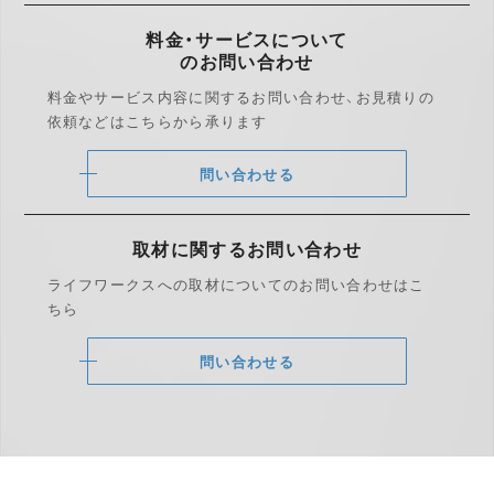
料金・サービスについて
のお問い合わせ
料金やサービス内容に関するお問い合わせ、
お見積りの
依頼などはこちらから承ります
問い合わせる
取材に関する
お問い合わせ
ライフワークスへの取材についての
お問い合わせはこ
ちら
問い合わせる