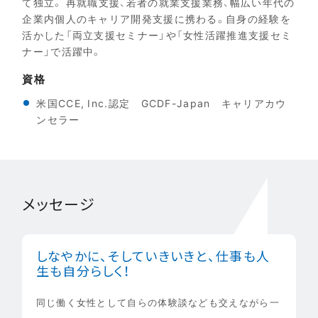
て独立。 再就職支援、若者の就業支援業務、幅広い年代の
企業内個人のキャリア開発支援に携わる。自身の経験を
活かした「両立支援セミナー」や「女性活躍推進支援セミ
ナー」で活躍中。
資格
米国CCE, Inc.認定 GCDF-Japan キャリアカウ
ンセラー
メッセージ
しなやかに、そしていきいきと、仕事も人
生も自分らしく！
同じ働く女性として自らの体験談なども交えながら一